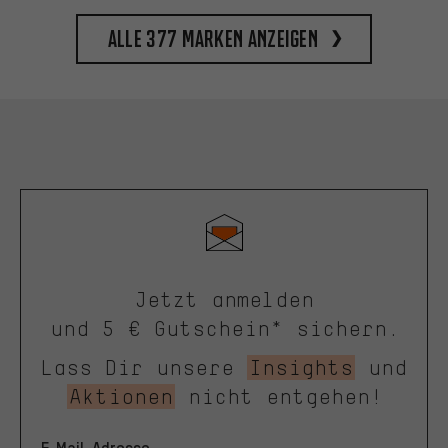
Alle 377 Marken anzeigen
Jetzt anmelden
und 5 € Gutschein* sichern.
Lass Dir unsere
Insights
und
Aktionen
nicht entgehen!
E-Mail-Adresse