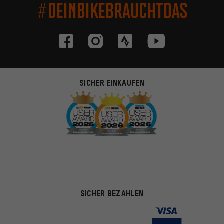
#DEINBIKEBRAUCHTDAS
SICHER EINKAUFEN
SICHER BEZAHLEN