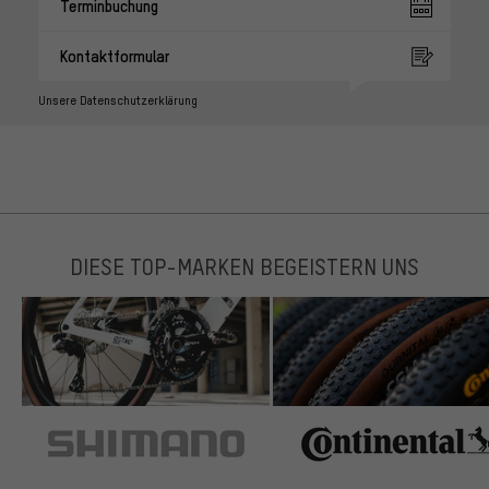
Terminbuchung
Kontaktformular
Unsere Datenschutzerklärung
DIESE TOP-MARKEN BEGEISTERN UNS