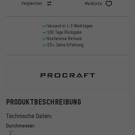
Vergleichen
Merkliste
Versand in 1-3 Werktagen
100 Tage Rückgabe
Kostenlose Retoure
25+ Jahre Erfahrung
Procraft
PRODUKTBESCHREIBUNG
Technische Daten:
Durchmesser:
1"