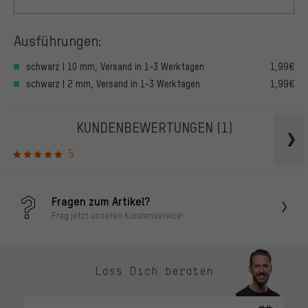
Ausführungen:
schwarz | 10 mm, Versand in 1-3 Werktagen
1,99€
schwarz | 2 mm, Versand in 1-3 Werktagen
1,99€
KUNDENBEWERTUNGEN
(1)
5
Fragen zum Artikel?
Frag jetzt unseren Kundenservice!
Lass Dich beraten