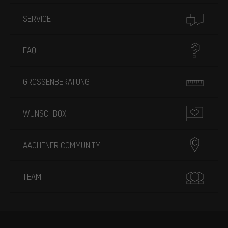
SERVICE
FAQ
GRÖSSENBERATUNG
WUNSCHBOX
AACHENER COMMUNITY
TEAM