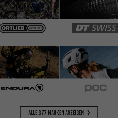
Alle 377 Marken anzeigen