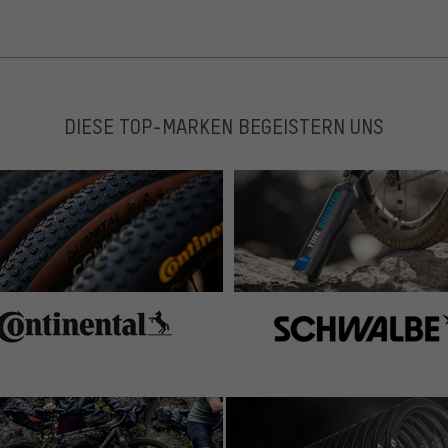
DIESE TOP-MARKEN BEGEISTERN UNS