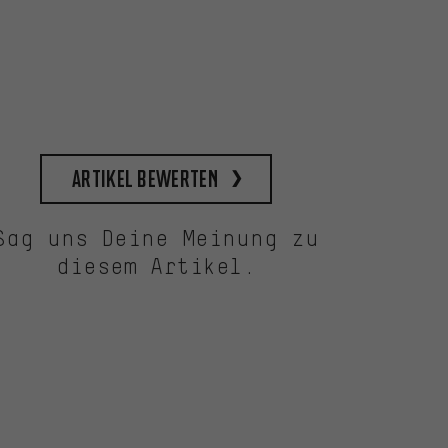
Artikel bewerten
Sag uns Deine Meinung zu
diesem Artikel.