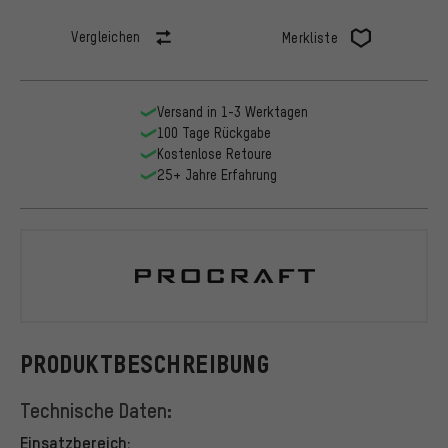
Vergleichen
Merkliste
Versand in 1-3 Werktagen
100 Tage Rückgabe
Kostenlose Retoure
25+ Jahre Erfahrung
Procraft
PRODUKTBESCHREIBUNG
Technische Daten:
Einsatzbereich: