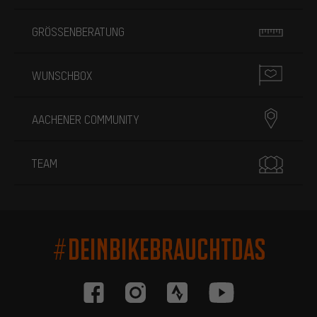
GRÖSSENBERATUNG
WUNSCHBOX
AACHENER COMMUNITY
TEAM
#DEINBIKEBRAUCHTDAS