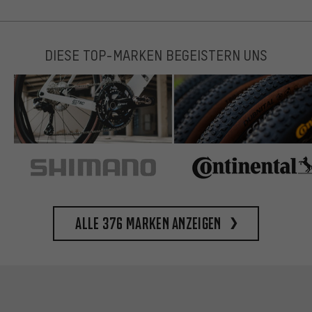
DIESE TOP-MARKEN BEGEISTERN UNS
Alle 376 Marken anzeigen