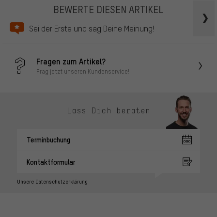
BEWERTE DIESEN ARTIKEL
Sei der Erste und sag Deine Meinung!
Fragen zum Artikel?
Frag jetzt unseren Kundenservice!
Lass Dich beraten
Terminbuchung
Kontaktformular
Unsere Datenschutzerklärung