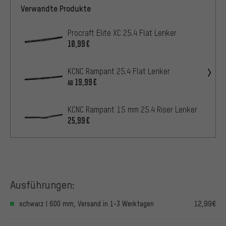
Verwandte Produkte
Procraft Elite XC 25.4 Flat Lenker
10,99€
KCNC Rampant 25.4 Flat Lenker
19,99€
AB
KCNC Rampant 15 mm 25.4 Riser Lenker
25,99€
Ausführungen:
schwarz | 600 mm, Versand in 1-3 Werktagen
12,99€