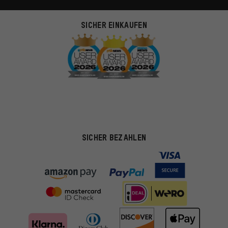
SICHER EINKAUFEN
SICHER BEZAHLEN