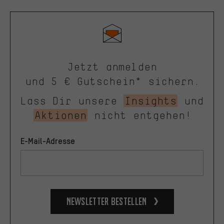
Jetzt anmelden
und 5 € Gutschein* sichern.
Lass Dir unsere
Insights
und
Aktionen
nicht entgehen!
E-Mail-Adresse
Newsletter bestellen