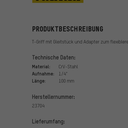
Proxxon
PRODUKTBESCHREIBUNG
T-Griff mit Gleitstück und Adapter zum flexible
Technische Daten:
Material:
CrV-Stahl
Aufnahme:
1/4"
Länge:
100 mm
Herstellernummer:
23704
Lieferumfang: