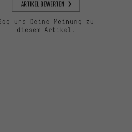
Artikel bewerten
Sag uns Deine Meinung zu
diesem Artikel.