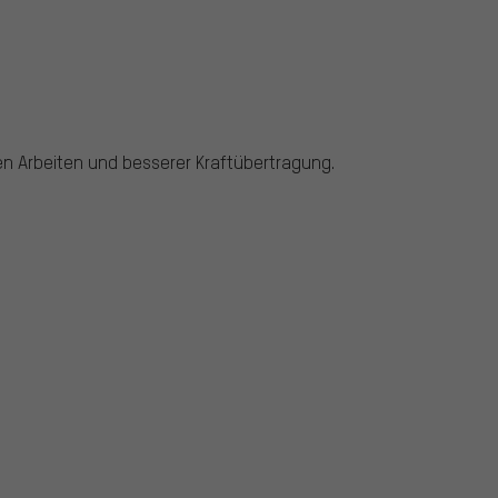
ren Arbeiten und besserer Kraftübertragung.