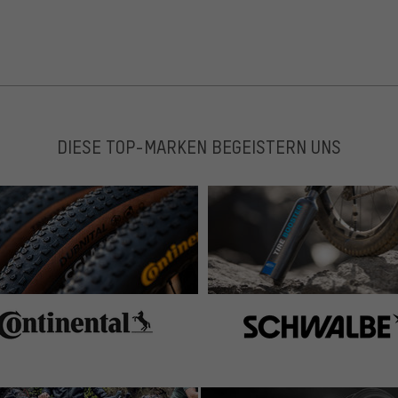
DIESE TOP-MARKEN BEGEISTERN UNS