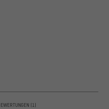
BEWERTUNGEN
(1)