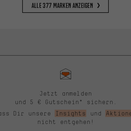
Alle 377 Marken anzeigen
Jetzt anmelden
und 5 € Gutschein* sichern.
ass Dir unsere
Insights
und
Aktion
nicht entgehen!