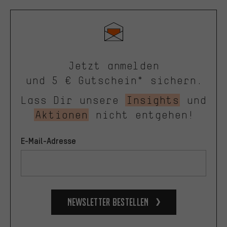
Jetzt anmelden
und 5 € Gutschein* sichern.
Lass Dir unsere
Insights
und
Aktionen
nicht entgehen!
E-Mail-Adresse
Newsletter bestellen