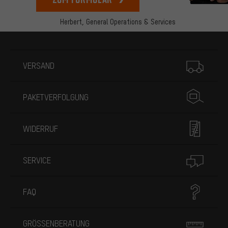
Herbert,
General Operations & Services
Mehr Informationen
VERSAND
PAKETVERFOLGUNG
WIDERRUF
SERVICE
FAQ
GRÖSSENBERATUNG