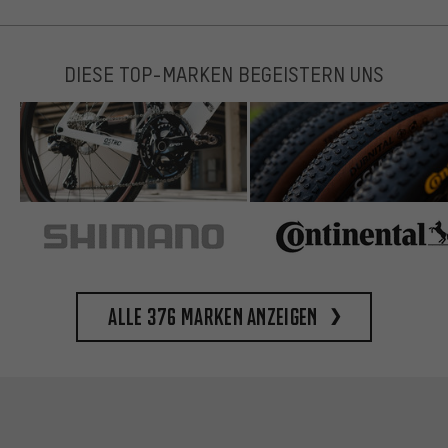
DIESE TOP-MARKEN BEGEISTERN UNS
Alle 376 Marken anzeigen