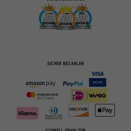
SICHER BEZAHLEN
SCHNELL ERHALTEN