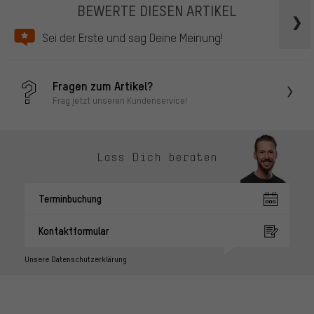
BEWERTE DIESEN ARTIKEL
Sei der Erste und sag Deine Meinung!
Fragen zum Artikel?
Frag jetzt unseren Kundenservice!
Lass Dich beraten
Terminbuchung
Kontaktformular
Unsere Datenschutzerklärung