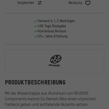
Vergleichen
Merkliste
Versand in 1-3 Werktagen
100 Tage Rückgabe
Kostenlose Retoure
25+ Jahre Erfahrung
REVERSE Co
PRODUKTBESCHREIBUNG
Mit der Ahead Kappe aus Aluminium von REVERSE
Components kannst Du Deinem Bike einen stylischen
Farbkick geben und auffallende Akzente setzen.