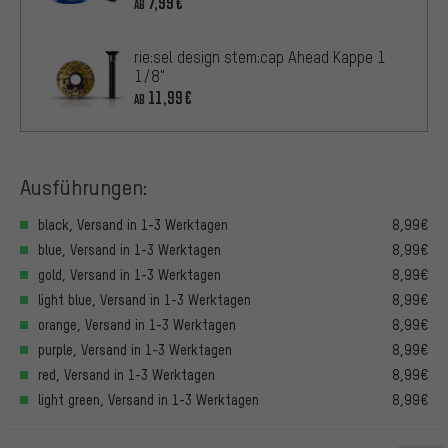
7,99€
AB
rie:sel design stem:cap Ahead Kappe 1
1/8"
11,99€
AB
Ausführungen:
black, Versand in 1-3 Werktagen
8,99€
blue, Versand in 1-3 Werktagen
8,99€
gold, Versand in 1-3 Werktagen
8,99€
light blue, Versand in 1-3 Werktagen
8,99€
orange, Versand in 1-3 Werktagen
8,99€
purple, Versand in 1-3 Werktagen
8,99€
red, Versand in 1-3 Werktagen
8,99€
light green, Versand in 1-3 Werktagen
8,99€