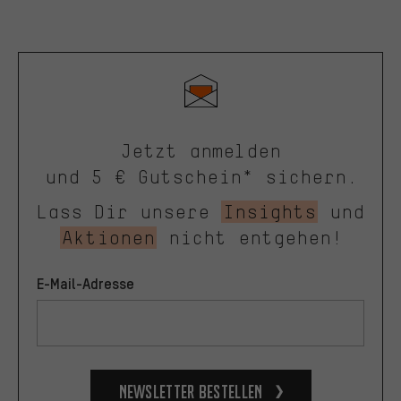
Jetzt anmelden
und 5 € Gutschein* sichern.
Lass Dir unsere
Insights
und
Aktionen
nicht entgehen!
E-Mail-Adresse
Newsletter bestellen