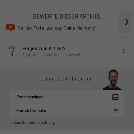
BEWERTE DIESEN ARTIKEL
Sei der Erste und sag Deine Meinung!
Fragen zum Artikel?
Frag jetzt unseren Kundenservice!
Lass Dich beraten
Terminbuchung
Kontaktformular
Unsere Datenschutzerklärung