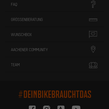
FAQ
GRÖSSENBERATUNG
WUNSCHBOX
AACHENER COMMUNITY
TEAM
#DEINBIKEBRAUCHTDAS