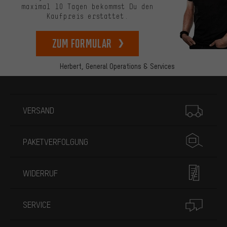
maximal 10 Tagen bekommst Du den
Kaufpreis erstattet.
zum Formular
Herbert,
General Operations & Services
Mehr Informationen
VERSAND
PAKETVERFOLGUNG
WIDERRUF
SERVICE