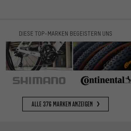
DIESE TOP-MARKEN BEGEISTERN UNS
Alle 376 Marken anzeigen