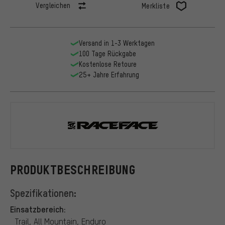
Vergleichen
Merkliste
Versand in 1-3 Werktagen
100 Tage Rückgabe
Kostenlose Retoure
25+ Jahre Erfahrung
Race Face
PRODUKTBESCHREIBUNG
Spezifikationen:
Einsatzbereich:
Trail, All Mountain, Enduro