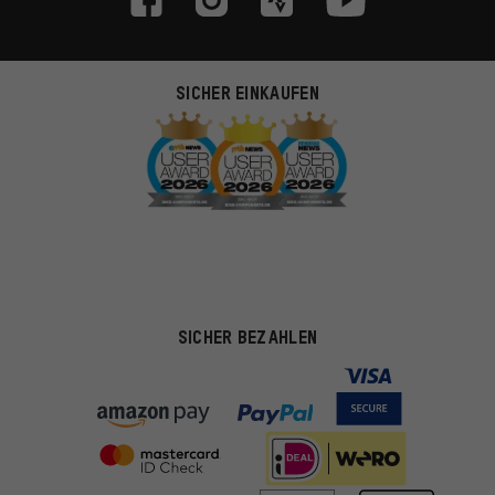
SICHER EINKAUFEN
SICHER BEZAHLEN