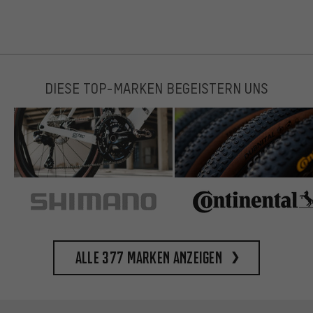
DIESE TOP-MARKEN BEGEISTERN UNS
Alle 377 Marken anzeigen