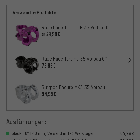
Verwandte Produkte
Race Face Turbine R 35 Vorbau 0°
50,99€
AB
Race Face Turbine 35 Vorbau 6°
75,99€
Burgtec Enduro MK3 35 Vorbau
94,99€
Ausführungen:
black | 0° | 40 mm, Versand in 1-3 Werktagen
64,99€