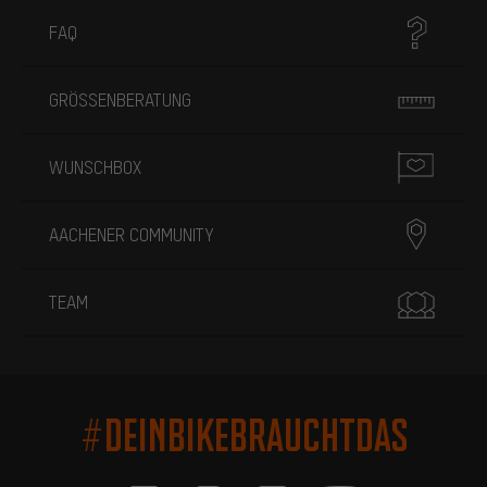
FAQ
GRÖSSENBERATUNG
WUNSCHBOX
AACHENER COMMUNITY
TEAM
#DEINBIKEBRAUCHTDAS