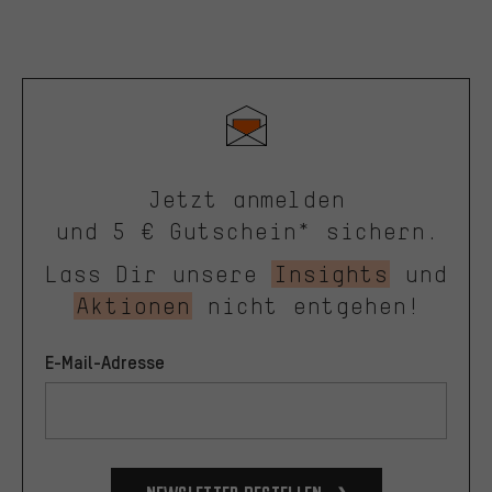
Jetzt anmelden
und 5 € Gutschein* sichern.
Lass Dir unsere
Insights
und
Aktionen
nicht entgehen!
E-Mail-Adresse