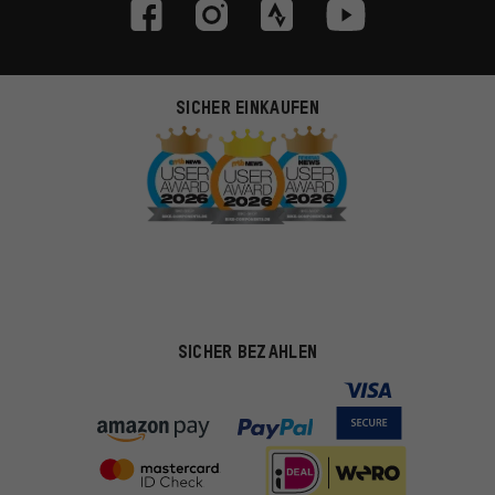
SICHER EINKAUFEN
SICHER BEZAHLEN