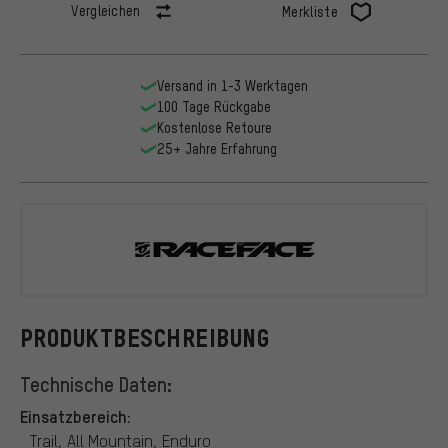
Vergleichen
Merkliste
Versand in 1-3 Werktagen
100 Tage Rückgabe
Kostenlose Retoure
25+ Jahre Erfahrung
Race Face
PRODUKTBESCHREIBUNG
Technische Daten:
Einsatzbereich:
Trail, All Mountain, Enduro