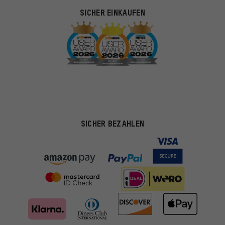
SICHER EINKAUFEN
SICHER BEZAHLEN