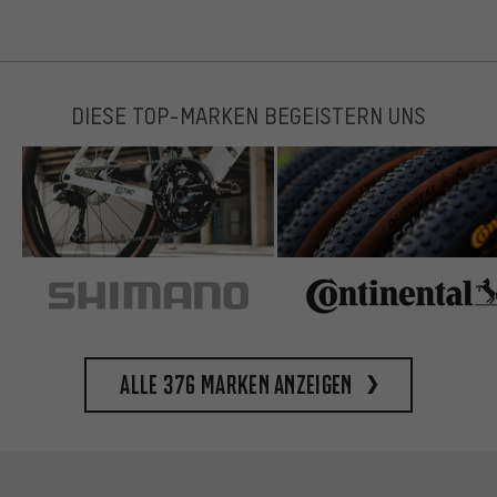
DIESE TOP-MARKEN BEGEISTERN UNS
Alle 376 Marken anzeigen