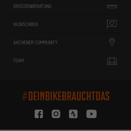
GRÖSSENBERATUNG
WUNSCHBOX
AACHENER COMMUNITY
TEAM
#DEINBIKEBRAUCHTDAS