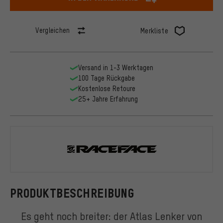
Vergleichen
Merkliste
Versand in 1-3 Werktagen
100 Tage Rückgabe
Kostenlose Retoure
25+ Jahre Erfahrung
Race Face
PRODUKTBESCHREIBUNG
Es geht noch breiter: der Atlas Lenker von