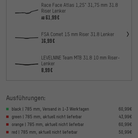
Race Face Atlas 1,25" 31,75 mm 31.8
Riser Lenker
61,99€
AB
FSA Comet 15 mm Riser 31.8 Lenker
16,99€
LEVELNINE Team MTB 31.8 10 mm Riser-
Lenker
8,99€
Ausführungen:
black | 785 mm, Versand in 1-3 Werktagen
60,99€
green | 785 mm, aktuell nicht lieferbar
43,99€
orange | 785 mm, aktuell nicht lieferbar
60,99€
red | 785 mm, aktuell nicht lieferbar
50,99€