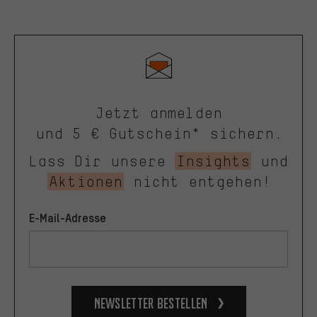
Jetzt anmelden
und 5 € Gutschein* sichern.
Lass Dir unsere
Insights
und
Aktionen
nicht entgehen!
E-Mail-Adresse
Newsletter bestellen