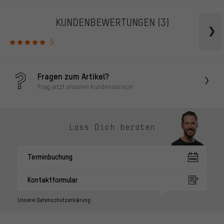
KUNDENBEWERTUNGEN
(3)
5
Fragen zum Artikel?
Frag jetzt unseren Kundenservice!
Lass Dich beraten
Terminbuchung
Kontaktformular
Unsere Datenschutzerklärung