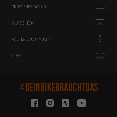
GRÖSSENBERATUNG
WUNSCHBOX
AACHENER COMMUNITY
TEAM
#DEINBIKEBRAUCHTDAS