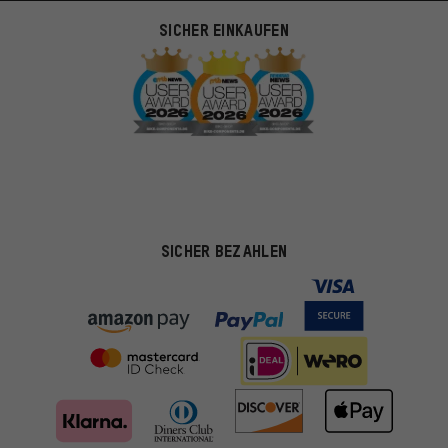
SICHER EINKAUFEN
SICHER BEZAHLEN