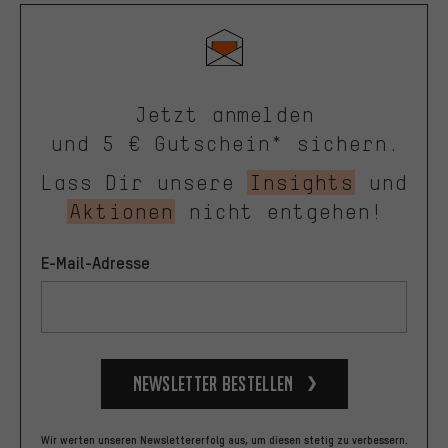
Jetzt anmelden
und 5 € Gutschein* sichern.
Lass Dir unsere
Insights
und
Aktionen
nicht entgehen!
E-Mail-Adresse
Newsletter bestellen
Wir werten unseren Newslettererfolg aus, um diesen stetig zu verbessern.