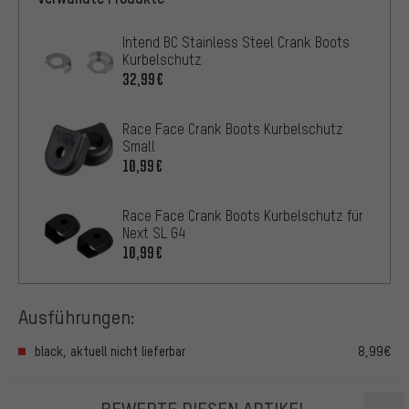
Intend BC Stainless Steel Crank Boots
Kurbelschutz
32,99€
Race Face Crank Boots Kurbelschutz
Small
10,99€
Race Face Crank Boots Kurbelschutz für
Next SL G4
10,99€
Ausführungen:
black, aktuell nicht lieferbar
8,99€
BEWERTE DIESEN ARTIKEL