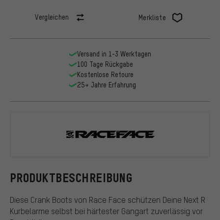
Vergleichen
Merkliste
Versand in 1-3 Werktagen
100 Tage Rückgabe
Kostenlose Retoure
25+ Jahre Erfahrung
Race Face
PRODUKTBESCHREIBUNG
Diese Crank Boots von Race Face schützen Deine Next R
Kurbelarme selbst bei härtester Gangart zuverlässig vor