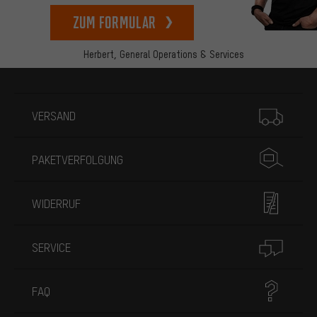
zum Formular
Herbert,
General Operations & Services
Mehr Informationen
VERSAND
PAKETVERFOLGUNG
WIDERRUF
SERVICE
FAQ