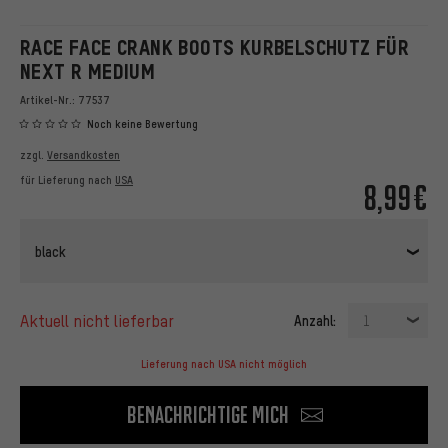
RACE FACE CRANK BOOTS KURBELSCHUTZ FÜR
NEXT R MEDIUM
Artikel-Nr.:
77537
Noch keine Bewertung
zzgl.
Versandkosten
für Lieferung nach
USA
8,99€
black
aktuell nicht lieferbar
Anzahl:
1
Lieferung nach USA nicht möglich
Benachrichtige mich