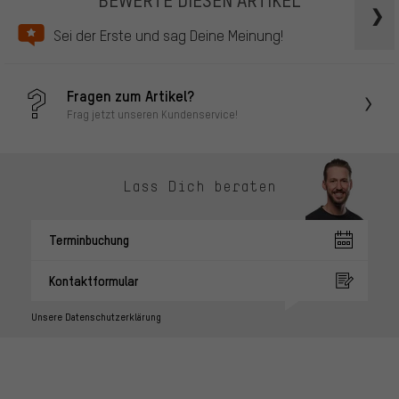
Sei der Erste und sag Deine Meinung!
Fragen zum Artikel?
Frag jetzt unseren Kundenservice!
Lass Dich beraten
Terminbuchung
Kontaktformular
Unsere Datenschutzerklärung