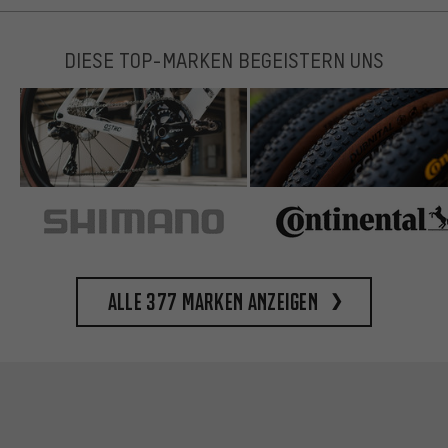
DIESE TOP-MARKEN BEGEISTERN UNS
Alle 377 Marken anzeigen