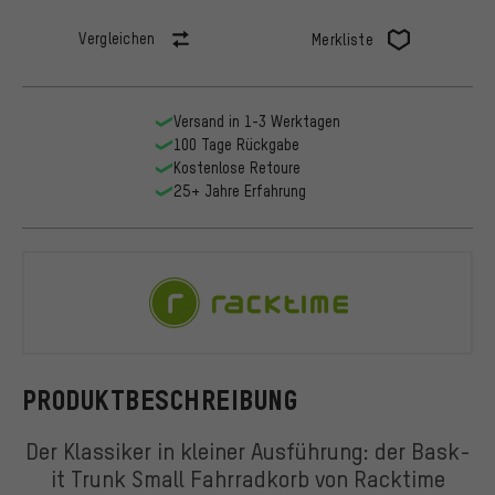
Vergleichen
Merkliste
Versand in 1-3 Werktagen
100 Tage Rückgabe
Kostenlose Retoure
25+ Jahre Erfahrung
Racktime
PRODUKTBESCHREIBUNG
Der Klassiker in kleiner Ausführung: der Bask-
it Trunk Small Fahrradkorb von Racktime