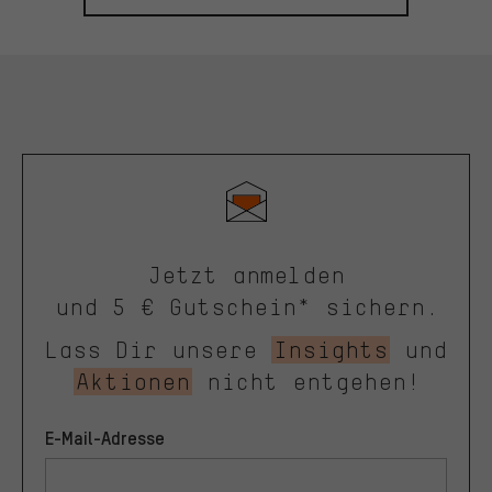
Jetzt anmelden
und 5 € Gutschein* sichern.
Lass Dir unsere
Insights
und
Aktionen
nicht entgehen!
E-Mail-Adresse