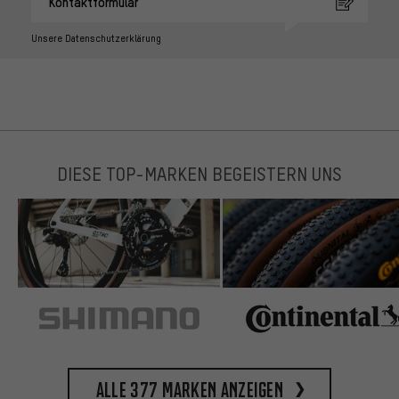
Kontaktformular
Unsere Datenschutzerklärung
DIESE TOP-MARKEN BEGEISTERN UNS
Alle 377 Marken anzeigen