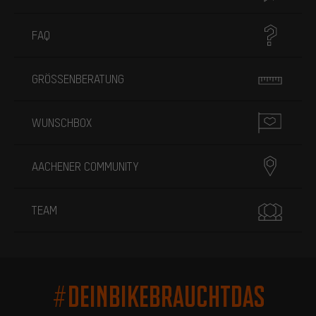
FAQ
GRÖSSENBERATUNG
WUNSCHBOX
AACHENER COMMUNITY
TEAM
#DEINBIKEBRAUCHTDAS