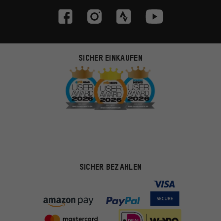
SICHER EINKAUFEN
SICHER BEZAHLEN