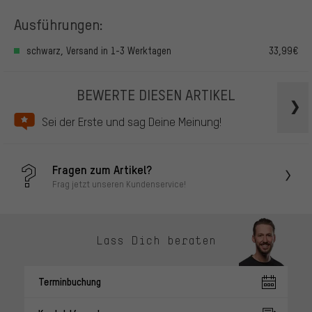
Ausführungen:
schwarz, Versand in 1-3 Werktagen
33,99€
BEWERTE DIESEN ARTIKEL
Sei der Erste und sag Deine Meinung!
Fragen zum Artikel?
Frag jetzt unseren Kundenservice!
Lass Dich beraten
Terminbuchung