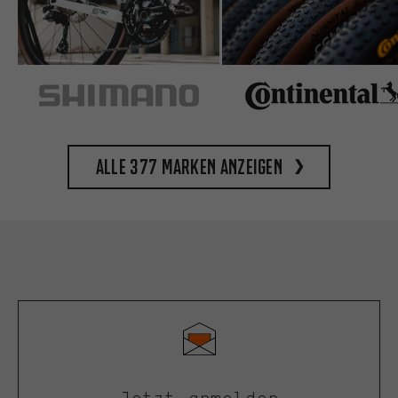
Alle 377 Marken anzeigen