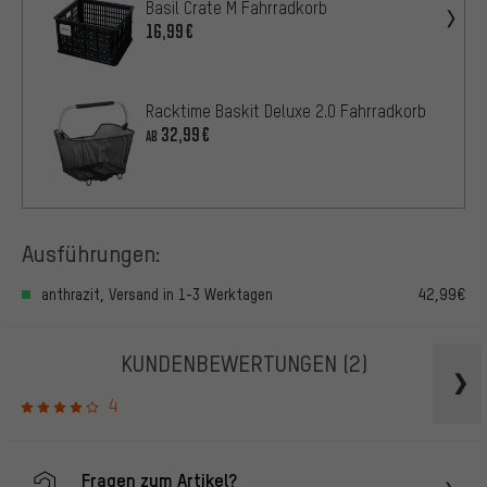
Basil Crate M Fahrradkorb
16,99€
Racktime Baskit Deluxe 2.0 Fahrradkorb
32,99€
AB
Ausführungen:
anthrazit, Versand in 1-3 Werktagen
42,99€
KUNDENBEWERTUNGEN
(2)
4
Fragen zum Artikel?