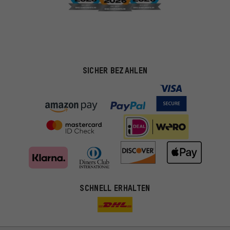
SICHER BEZAHLEN
SCHNELL ERHALTEN