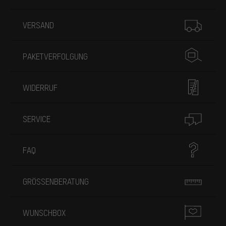
Mehr Informationen
VERSAND
PAKETVERFOLGUNG
WIDERRUF
SERVICE
FAQ
GRÖSSENBERATUNG
WUNSCHBOX