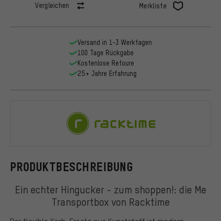
Vergleichen
Merkliste
Versand in 1-3 Werktagen
100 Tage Rückgabe
Kostenlose Retoure
25+ Jahre Erfahrung
Racktime
PRODUKTBESCHREIBUNG
Ein echter Hingucker - zum shoppen!: die Me
Transportbox von Racktime