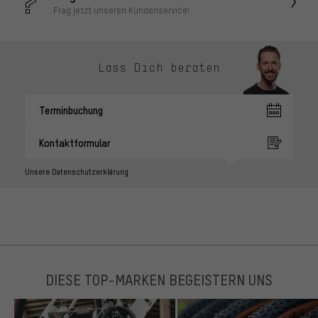
Frag jetzt unseren Kundenservice!
Lass Dich beraten
Terminbuchung
Kontaktformular
Unsere Datenschutzerklärung
DIESE TOP-MARKEN BEGEISTERN UNS