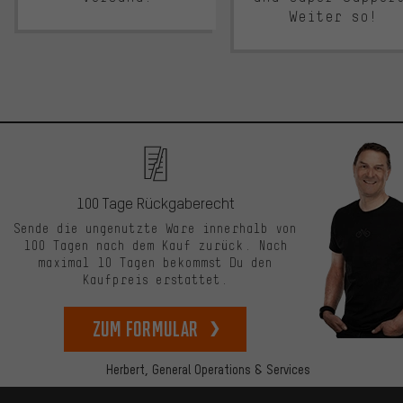
Weiter so!
100 Tage Rückgaberecht
Sende die ungenutzte Ware innerhalb von
100 Tagen nach dem Kauf zurück. Nach
maximal 10 Tagen bekommst Du den
Kaufpreis erstattet.
zum Formular
Herbert,
General Operations & Services