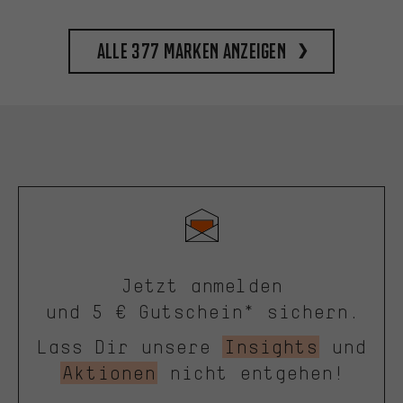
Alle 377 Marken anzeigen
Jetzt anmelden
und 5 € Gutschein* sichern.
Lass Dir unsere
Insights
und
Aktionen
nicht entgehen!