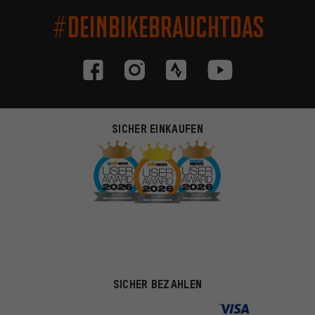
#DEINBIKEBRAUCHTDAS
SICHER EINKAUFEN
SICHER BEZAHLEN