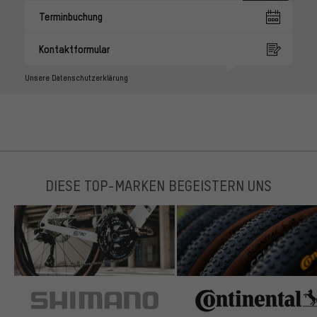
Terminbuchung
Kontaktformular
Unsere Datenschutzerklärung
DIESE TOP-MARKEN BEGEISTERN UNS