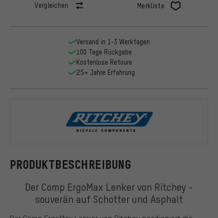
Vergleichen
Merkliste
Versand in 1-3 Werktagen
100 Tage Rückgabe
Kostenlose Retoure
25+ Jahre Erfahrung
Ritchey
PRODUKTBESCHREIBUNG
Der Comp ErgoMax Lenker von Ritchey -
souverän auf Schotter und Asphalt