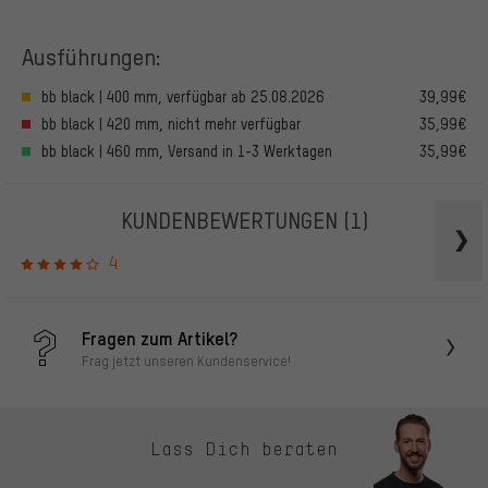
Ausführungen:
bb black | 400 mm, verfügbar ab 25.08.2026
39,99€
bb black | 420 mm, nicht mehr verfügbar
35,99€
bb black | 460 mm, Versand in 1-3 Werktagen
35,99€
KUNDENBEWERTUNGEN
(1)
4
Fragen zum Artikel?
Frag jetzt unseren Kundenservice!
Lass Dich beraten