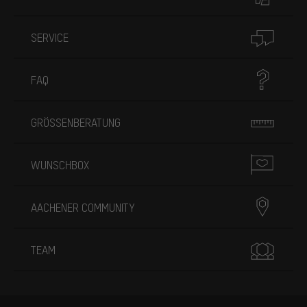
SERVICE
FAQ
GRÖSSENBERATUNG
WUNSCHBOX
AACHENER COMMUNITY
TEAM