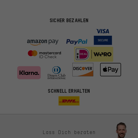
SICHER BEZAHLEN
SCHNELL ERHALTEN
Lass Dich beraten