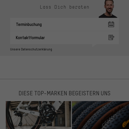
Lass Dich beraten
Terminbuchung
Kontaktformular
Unsere Datenschutzerklärung
DIESE TOP-MARKEN BEGEISTERN UNS