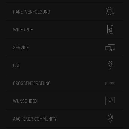
PAKETVERFOLGUNG
WIDERRUF
SERVICE
FAQ
GRÖSSENBERATUNG
WUNSCHBOX
AACHENER COMMUNITY