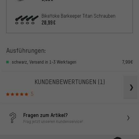
BikeYoke Barkeeper Titan Schrauben
20,99€
Ausführungen:
schwarz, Versand in 1-3 Werktagen
7,99€
KUNDENBEWERTUNGEN
(1)
5
Fragen zum Artikel?
Frag jetzt unseren Kundenservice!