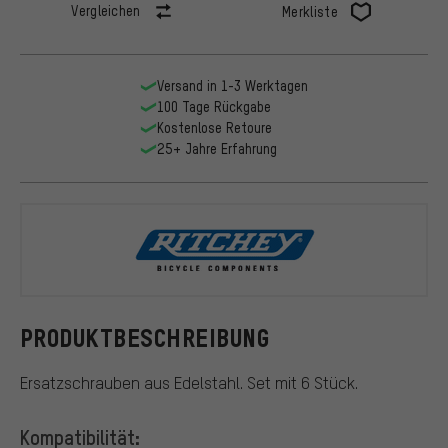
Vergleichen
Merkliste
Versand in 1-3 Werktagen
100 Tage Rückgabe
Kostenlose Retoure
25+ Jahre Erfahrung
Ritchey
PRODUKTBESCHREIBUNG
Ersatzschrauben aus Edelstahl. Set mit 6 Stück.
Kompatibilität: