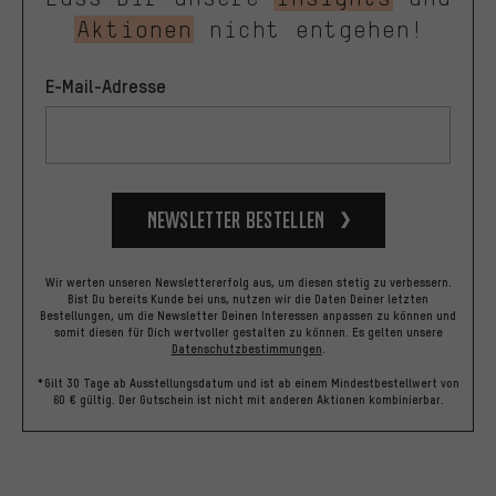
Aktionen
nicht entgehen!
E-Mail-Adresse
Newsletter bestellen
Wir werten unseren Newslettererfolg aus, um diesen stetig zu verbessern.
Bist Du bereits Kunde bei uns, nutzen wir die Daten Deiner letzten
Bestellungen, um die Newsletter Deinen Interessen anpassen zu können und
somit diesen für Dich wertvoller gestalten zu können.
Es gelten unsere
Datenschutzbestimmungen
.
*Gilt 30 Tage ab Ausstellungsdatum und ist ab einem Mindestbestellwert von
60 € gültig. Der Gutschein ist nicht mit anderen Aktionen kombinierbar.