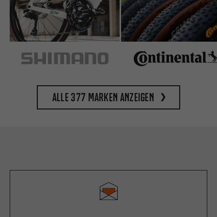
Alle 377 Marken anzeigen