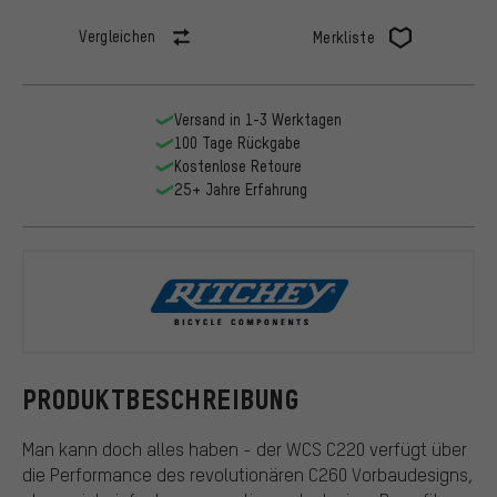
Vergleichen
Merkliste
Versand in 1-3 Werktagen
100 Tage Rückgabe
Kostenlose Retoure
25+ Jahre Erfahrung
Ritchey
PRODUKTBESCHREIBUNG
Man kann doch alles haben - der WCS C220 verfügt über
die Performance des revolutionären C260 Vorbaudesigns,