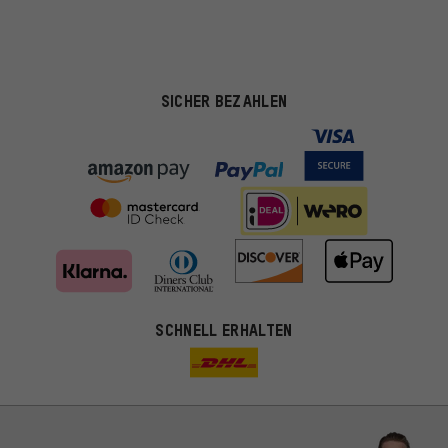
SICHER BEZAHLEN
SCHNELL ERHALTEN