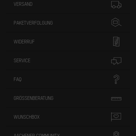
VERSAND
PAKETVERFOLGUNG
WIDERRUF
SERVICE
FAQ
GRÖSSENBERATUNG
WUNSCHBOX
AACHENER COMMUNITY