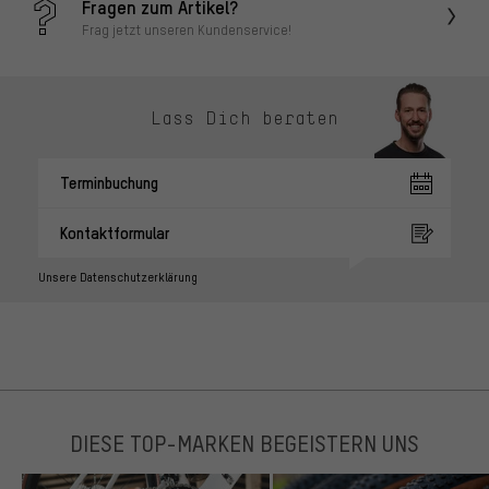
Fragen zum Artikel?
Frag jetzt unseren Kundenservice!
Lass Dich beraten
Terminbuchung
Kontaktformular
Unsere Datenschutzerklärung
DIESE TOP-MARKEN BEGEISTERN UNS