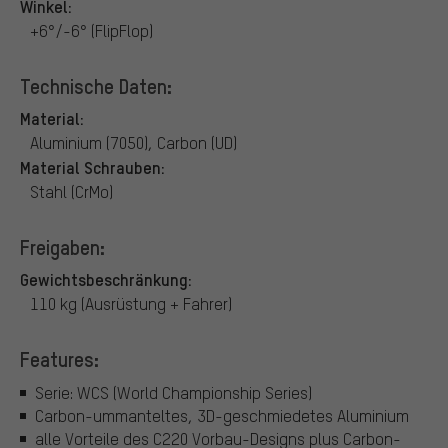
Winkel:
+6°/-6° (FlipFlop)
Technische Daten:
Material:
Aluminium (7050), Carbon (UD)
Material Schrauben:
Stahl (CrMo)
Freigaben:
Gewichtsbeschränkung:
110 kg (Ausrüstung + Fahrer)
Features:
Serie: WCS (World Championship Series)
Carbon-ummanteltes, 3D-geschmiedetes Aluminium
alle Vorteile des C220 Vorbau-Designs plus Carbon-