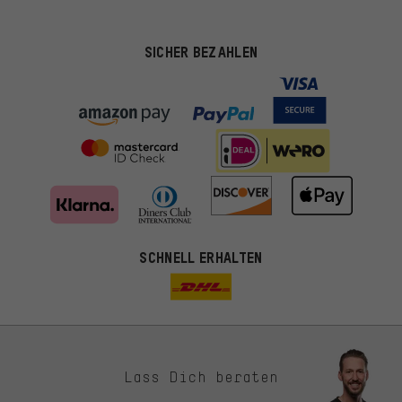
SICHER BEZAHLEN
SCHNELL ERHALTEN
Lass Dich beraten
Passendere Angebote