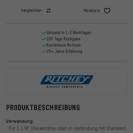
Vergleichen
Merkliste
Versand in 1-3 Werktagen
100 Tage Rückgabe
Kostenlose Retoure
25+ Jahre Erfahrung
Ritchey
PRODUKTBESCHREIBUNG
Verwendung:
Für 1 1/8" Steuerrohre oben in Verbindung mit Standard