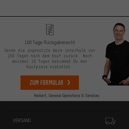
100 Tage Rückgaberecht
Sende die ungenutzte Ware innerhalb von
100 Tagen nach dem Kauf zurück. Nach
maximal 10 Tagen bekommst Du den
Kaufpreis erstattet.
zum Formular
Herbert,
General Operations & Services
Mehr Informationen
VERSAND