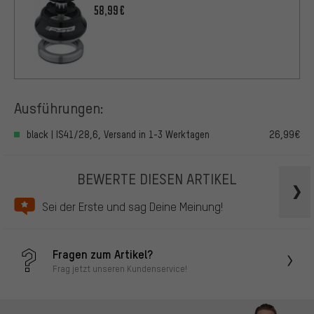
58,99€
Ausführungen:
black | IS41/28,6, Versand in 1-3 Werktagen
26,99€
BEWERTE DIESEN ARTIKEL
Sei der Erste und sag Deine Meinung!
Fragen zum Artikel?
Frag jetzt unseren Kundenservice!