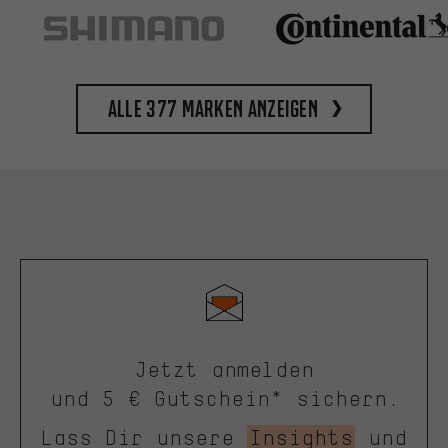
Alle 377 Marken anzeigen
Jetzt anmelden
und 5 € Gutschein* sichern.
Lass Dir unsere
Insights
und