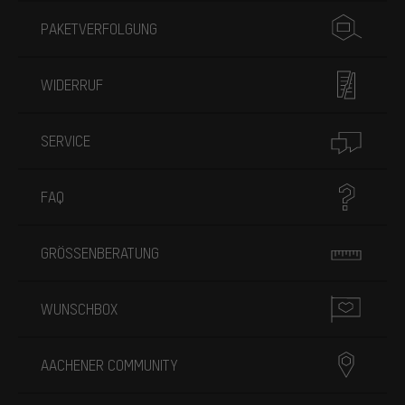
PAKETVERFOLGUNG
WIDERRUF
SERVICE
FAQ
GRÖSSENBERATUNG
WUNSCHBOX
AACHENER COMMUNITY