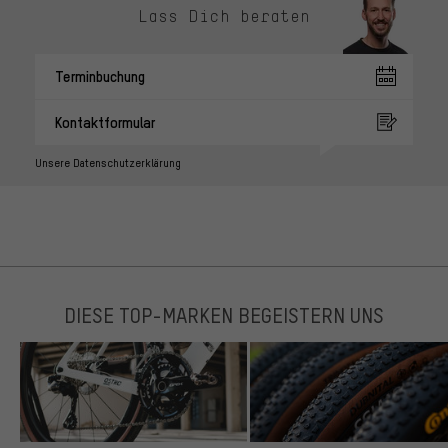
Lass Dich beraten
Terminbuchung
Kontaktformular
Unsere Datenschutzerklärung
DIESE TOP-MARKEN BEGEISTERN UNS