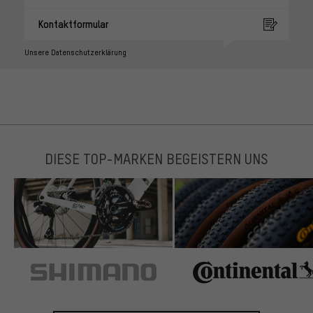
Kontaktformular
Unsere Datenschutzerklärung
DIESE TOP-MARKEN BEGEISTERN UNS