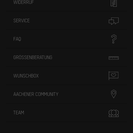
WIDERRUF
SERVICE
FAQ
GRÖSSENBERATUNG
WUNSCHBOX
AACHENER COMMUNITY
TEAM