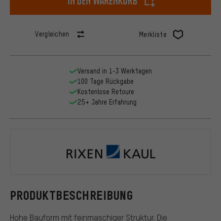
In den Warenkorb
Vergleichen
Merkliste
Versand in 1-3 Werktagen
100 Tage Rückgabe
Kostenlose Retoure
25+ Jahre Erfahrung
Rixen & Kau
PRODUKTBESCHREIBUNG
Hohe Bauform mit feinmaschiger Struktur. Die