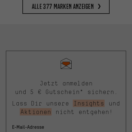
Alle 377 Marken anzeigen
Jetzt anmelden
und 5 € Gutschein* sichern.
Lass Dir unsere
Insights
und
Aktionen
nicht entgehen!
E-Mail-Adresse