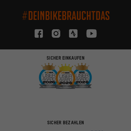
#DEINBIKEBRAUCHTDAS
SICHER EINKAUFEN
SICHER BEZAHLEN