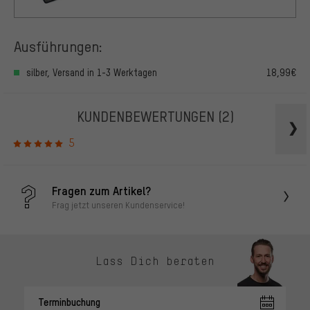
Ausführungen:
silber, Versand in 1-3 Werktagen
18,99€
KUNDENBEWERTUNGEN
(2)
5
Fragen zum Artikel?
Frag jetzt unseren Kundenservice!
Lass Dich beraten
Terminbuchung