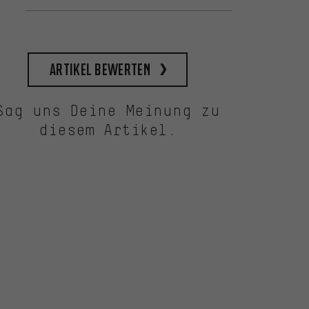
Artikel bewerten
Sag uns Deine Meinung zu
diesem Artikel.