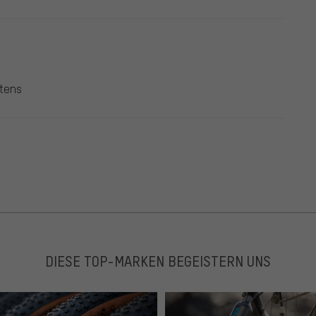
stens
DIESE TOP-MARKEN BEGEISTERN UNS