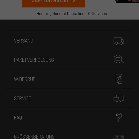
Herbert,
General Operations & Services
Mehr Informationen
VERSAND
PAKETVERFOLGUNG
WIDERRUF
SERVICE
FAQ
GRÖSSENBERATUNG