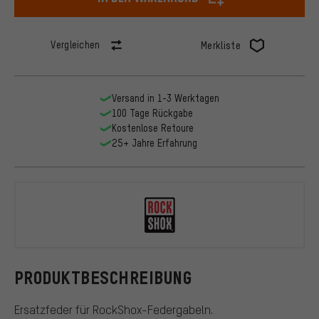
Vergleichen
Merkliste
Versand in 1-3 Werktagen
100 Tage Rückgabe
Kostenlose Retoure
25+ Jahre Erfahrung
RockShox
PRODUKTBESCHREIBUNG
Ersatzfeder für RockShox-Federgabeln.