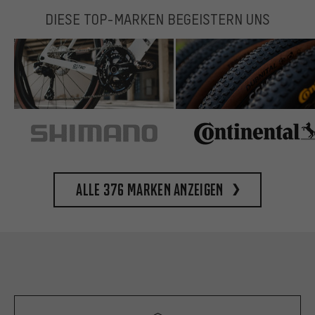
DIESE TOP-MARKEN BEGEISTERN UNS
Alle 376 Marken anzeigen