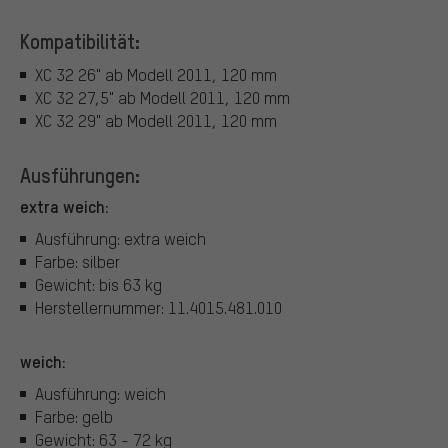
Kompatibilität:
XC 32 26" ab Modell 2011, 120 mm
XC 32 27,5" ab Modell 2011, 120 mm
XC 32 29" ab Modell 2011, 120 mm
Ausführungen:
extra weich:
Ausführung: extra weich
Farbe: silber
Gewicht: bis 63 kg
Herstellernummer: 11.4015.481.010
weich:
Ausführung: weich
Farbe: gelb
Gewicht: 63 - 72 kg