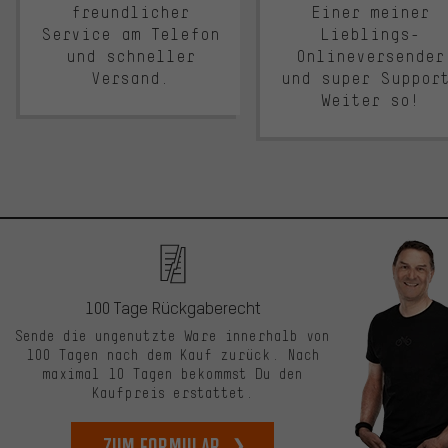
freundlicher
Einer meiner
Service am Telefon
Lieblings-
und schneller
Onlineversender
Versand.
und super Suppor
Weiter so!
100 Tage Rückgaberecht
Sende die ungenutzte Ware innerhalb von
100 Tagen nach dem Kauf zurück. Nach
maximal 10 Tagen bekommst Du den
Kaufpreis erstattet.
zum Formular