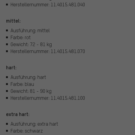
Herstellernummer: 11.4015.481.040
mittel:
Ausführung: mittel
Farbe: rot
Gewicht: 72 - 81 kg
Herstellernummer: 11.4015.481.070
hart:
Ausführung: hart
Farbe: blau
Gewicht: 81 - 90 kg
Herstellernummer: 11.4015.481.100
extra hart:
Ausführung: extra hart
Farbe: schwarz