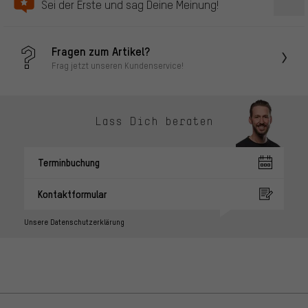
Sei der Erste und sag Deine Meinung!
Fragen zum Artikel?
Frag jetzt unseren Kundenservice!
Lass Dich beraten
Terminbuchung
Kontaktformular
Unsere Datenschutzerklärung