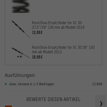
RockShox Ersatzfeder für XC 30
27,5"/29" 100 mm ab Modell 2016
13,99€
RockShox Ersatzfeder für XC 30 26" 100
mm ab Modell 2012
18,99€
Ausführungen:
silver, Versand in 1-3 Werktagen
13,99€
BEWERTE DIESEN ARTIKEL