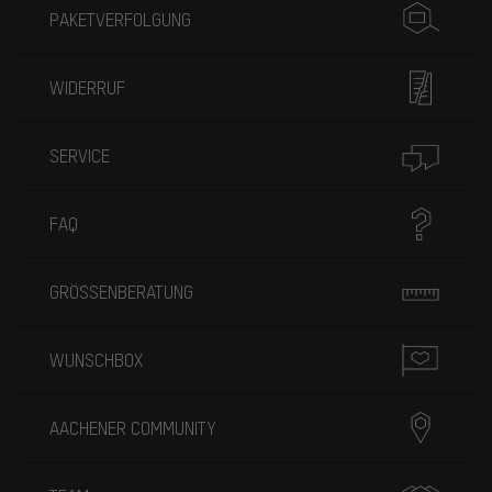
PAKETVERFOLGUNG
WIDERRUF
SERVICE
FAQ
GRÖSSENBERATUNG
WUNSCHBOX
AACHENER COMMUNITY