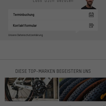
Lass Dich beraten
Terminbuchung
Kontaktformular
Unsere Datenschutzerklärung
DIESE TOP-MARKEN BEGEISTERN UNS