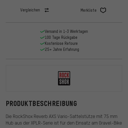
Vergleichen
Merkliste
Versand in 1-3 Werktagen
100 Tage Rückgabe
Kostenlose Retoure
25+ Jahre Erfahrung
RockShox
PRODUKTBESCHREIBUNG
Die RockShox Reverb AXS Vario-Sattelstütze mit 75 mm
Hub aus der XPLR-Serie ist für den Einsatz am Gravel-Bike