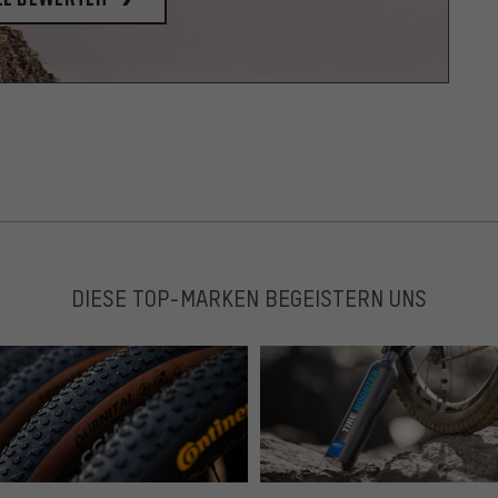
DIESE TOP-MARKEN BEGEISTERN UNS