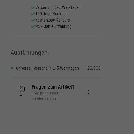
Versand in 1-3 Werktagen
100 Tage Rückgabe
Kostenlose Retoure
25+ Jahre Erfahrung
Ausführungen:
universal, Versand in 1-3 Werktagen
26,99€
Fragen zum Artikel?
Frag jetzt unseren
Kundenservice!