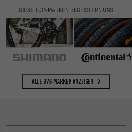
DIESE TOP-MARKEN BEGEISTERN UNS
Alle 376 Marken anzeigen