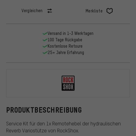
Vergleichen
Merkliste
Versand in 1-3 Werktagen
100 Tage Rückgabe
Kostenlose Retoure
25+ Jahre Erfahrung
RockShox
PRODUKTBESCHREIBUNG
Service Kit für den 1x Remotehebel der hydraulischen
Reverb Variostütze von RockShox.