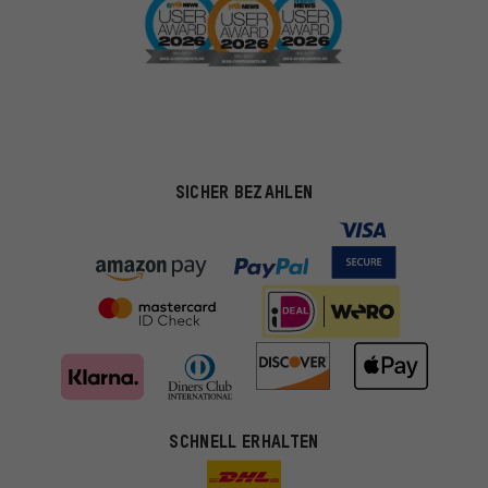
SICHER BEZAHLEN
SCHNELL ERHALTEN