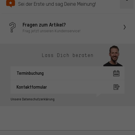
Sei der Erste und sag Deine Meinung!
Fragen zum Artikel?
Frag jetzt unseren Kundenservice!
Lass Dich beraten
Terminbuchung
Kontaktformular
Unsere Datenschutzerklärung