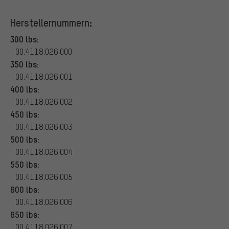
Herstellernummern:
300 lbs:
00.4118.026.000
350 lbs:
00.4118.026.001
400 lbs:
00.4118.026.002
450 lbs:
00.4118.026.003
500 lbs:
00.4118.026.004
550 lbs:
00.4118.026.005
600 lbs:
00.4118.026.006
650 lbs:
00.4118.026.007