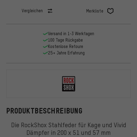
Vergleichen
Merkliste
Versand in 1-3 Werktagen
100 Tage Rückgabe
Kostenlose Retoure
25+ Jahre Erfahrung
RockShox
PRODUKTBESCHREIBUNG
Die RockShox Stahlfeder für Kage und Vivid
Dämpfer in 200 x 51 und 57 mm