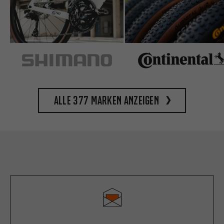
Alle 377 Marken anzeigen