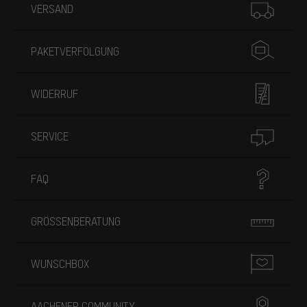
VERSAND
PAKETVERFOLGUNG
WIDERRUF
SERVICE
FAQ
GRÖSSENBERATUNG
WUNSCHBOX
AACHENER COMMUNITY