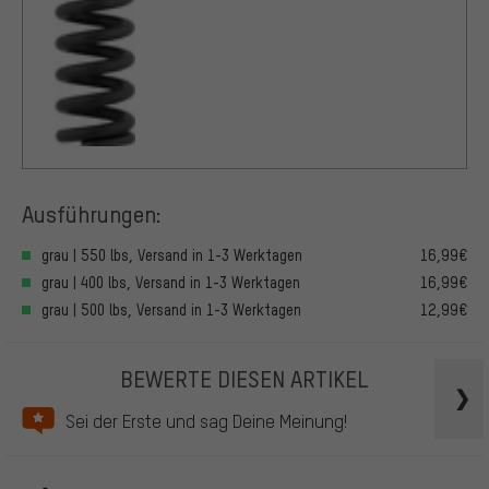
Ausführungen:
grau | 550 lbs, Versand in 1-3 Werktagen
16,99€
grau | 400 lbs, Versand in 1-3 Werktagen
16,99€
grau | 500 lbs, Versand in 1-3 Werktagen
12,99€
BEWERTE DIESEN ARTIKEL
Sei der Erste und sag Deine Meinung!