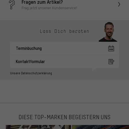
Fragen zum Artikel?
Frag jetzt unseren Kundenservice!
Lass Dich beraten
Terminbuchung
Kontaktformular
Unsere Datenschutzerklärung
DIESE TOP-MARKEN BEGEISTERN UNS