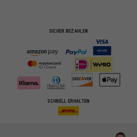
SICHER BEZAHLEN
SCHNELL ERHALTEN