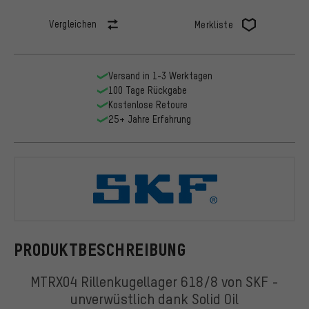
Vergleichen
Merkliste
Versand in 1-3 Werktagen
100 Tage Rückgabe
Kostenlose Retoure
25+ Jahre Erfahrung
SKF
PRODUKTBESCHREIBUNG
MTRX04 Rillenkugellager 618/8 von SKF -
unverwüstlich dank Solid Oil