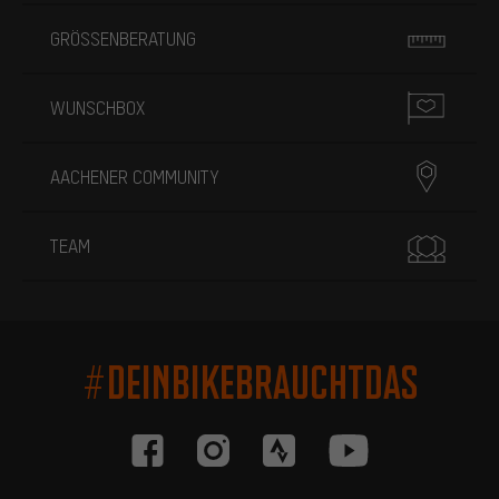
GRÖSSENBERATUNG
WUNSCHBOX
AACHENER COMMUNITY
TEAM
#DEINBIKEBRAUCHTDAS