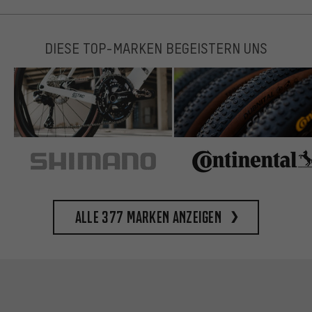
DIESE TOP-MARKEN BEGEISTERN UNS
Alle 377 Marken anzeigen