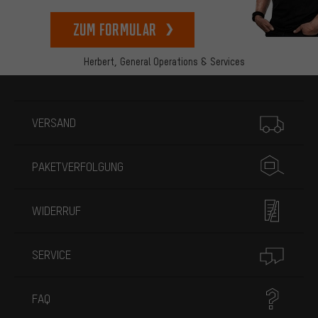
zum Formular
Herbert,
General Operations & Services
Mehr Informationen
VERSAND
PAKETVERFOLGUNG
WIDERRUF
SERVICE
FAQ