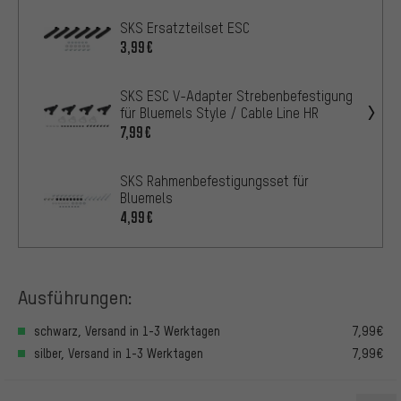
SKS Ersatzteilset ESC
3,99€
SKS ESC V-Adapter Strebenbefestigung
für Bluemels Style / Cable Line HR
7,99€
SKS Rahmenbefestigungsset für
Bluemels
4,99€
Ausführungen:
schwarz, Versand in 1-3 Werktagen
7,99€
silber, Versand in 1-3 Werktagen
7,99€