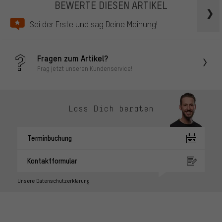
BEWERTE DIESEN ARTIKEL
Sei der Erste und sag Deine Meinung!
Fragen zum Artikel?
Frag jetzt unseren Kundenservice!
Lass Dich beraten
Terminbuchung
Kontaktformular
Unsere Datenschutzerklärung