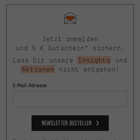
Jetzt anmelden
und 5 € Gutschein* sichern.
Lass Dir unsere
Insights
und
Aktionen
nicht entgehen!
E-Mail-Adresse
Newsletter bestellen