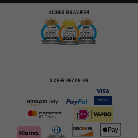
SICHER EINKAUFEN
SICHER BEZAHLEN