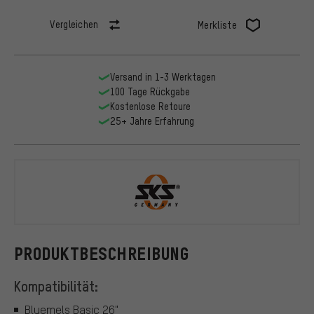
Vergleichen
Merkliste
Versand in 1-3 Werktagen
100 Tage Rückgabe
Kostenlose Retoure
25+ Jahre Erfahrung
SKS
PRODUKTBESCHREIBUNG
Kompatibilität:
Bluemels Basic 26"