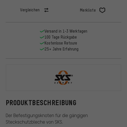
Vergleichen
Merkliste
Versand in 1-3 Werktagen
100 Tage Rückgabe
Kostenlose Retoure
25+ Jahre Erfahrung
SKS
PRODUKTBESCHREIBUNG
Der Befestigungsknoten für die gängigen
Steckschutzbleche von SKS.