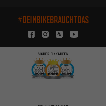
#DEINBIKEBRAUCHTDAS
SICHER EINKAUFEN