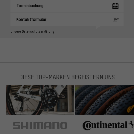
Terminbuchung
Kontaktformular
Unsere Datenschutzerklärung
DIESE TOP-MARKEN BEGEISTERN UNS