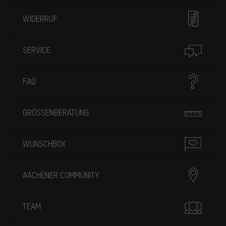
WIDERRUF
SERVICE
FAQ
GRÖSSENBERATUNG
WUNSCHBOX
AACHENER COMMUNITY
TEAM