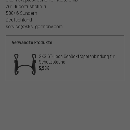
Zur Hubertushalle 4
59846 Sundern
Deutschland
service@sks-germany.com
Verwandte Produkte
SKS GT-Loop Gepäckträgeranbindung für
Schutzbleche
5,99€