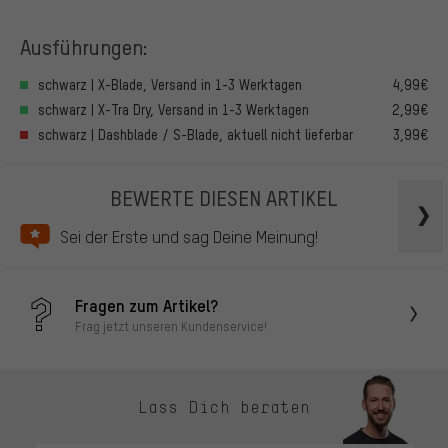
Ausführungen:
schwarz | X-Blade, Versand in 1-3 Werktagen
4,99€
schwarz | X-Tra Dry, Versand in 1-3 Werktagen
2,99€
schwarz | Dashblade / S-Blade, aktuell nicht lieferbar
3,99€
BEWERTE DIESEN ARTIKEL
Sei der Erste und sag Deine Meinung!
Fragen zum Artikel?
Frag jetzt unseren Kundenservice!
Lass Dich beraten