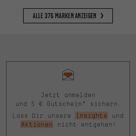
Alle 376 Marken anzeigen
Jetzt anmelden
und 5 € Gutschein* sichern.
Lass Dir unsere
Insights
und
Aktionen
nicht entgehen!