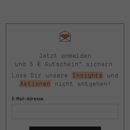
Jetzt anmelden
und 5 € Gutschein* sichern.
Lass Dir unsere
Insights
und
Aktionen
nicht entgehen!
E-Mail-Adresse