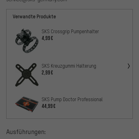
Verwandte Produkte
SKS Crossgrip Pumpenhalter
4,99€
SKS Kreuzgummi Halterung
2,99€
SKS Pump Doctor Professional
44,99€
Ausführungen: