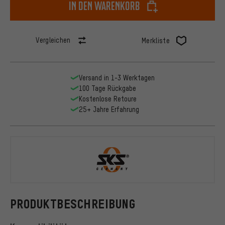
In den Warenkorb
Vergleichen
Merkliste
Versand in 1-3 Werktagen
100 Tage Rückgabe
Kostenlose Retoure
25+ Jahre Erfahrung
SKS
PRODUKTBESCHREIBUNG