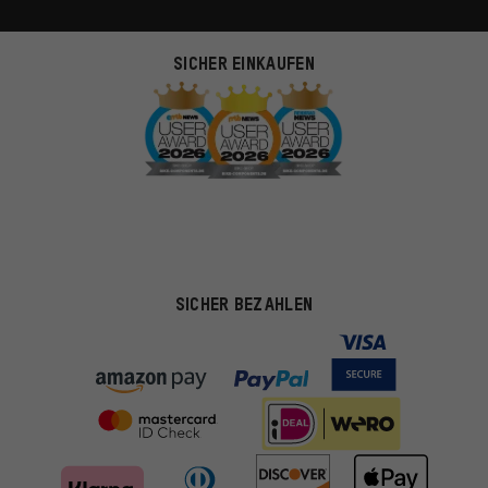
SICHER EINKAUFEN
SICHER BEZAHLEN