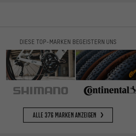
DIESE TOP-MARKEN BEGEISTERN UNS
Alle 376 Marken anzeigen