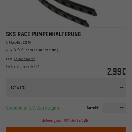
SKS RACE PUMPENHALTERUNG
Artikel-Nr.:
25536
Noch keine Bewertung
zzgl.
Versandkosten
für Lieferung nach
USA
2,99€
schwarz
Versand in 1-3 Werktagen
Anzahl:
1
Lieferung nach USA nicht möglich