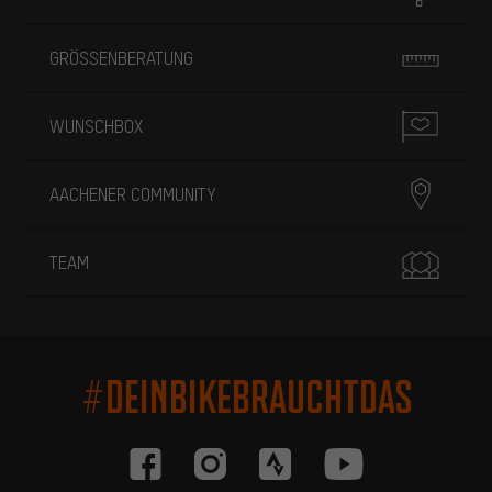
GRÖSSENBERATUNG
WUNSCHBOX
AACHENER COMMUNITY
TEAM
#DEINBIKEBRAUCHTDAS