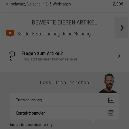
schwarz, Versand in 1-3 Werktagen
2,99€
BEWERTE DIESEN ARTIKEL
Sei der Erste und sag Deine Meinung!
Fragen zum Artikel?
Frag jetzt unseren Kundenservice!
Lass Dich beraten
Terminbuchung
Kontaktformular
Unsere Datenschutzerklärung