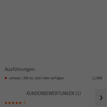
Ausführungen:
schwarz | 300 ml, nicht mehr verfügbar
11,99€
KUNDENBEWERTUNGEN
(1)
5