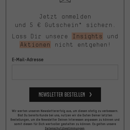
Jetzt anmelden
und 5 € Gutschein* sichern.
Lass Dir unsere
Insights
und
Aktionen
nicht entgehen!
E-Mail-Adresse
Newsletter bestellen
Wir werten unseren Newslettererfolg aus, um diesen stetig zu verbessern.
Bist Du bereits Kunde bei uns, nutzen wir die Daten Deiner letzten
Bestellungen, um die Newsletter Deinen Interessen anpassen zu können und
somit diesen für Dich wertvoller gestalten zu können.
Es gelten unsere
Datenschutzbestimmungen
.