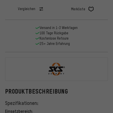
Vergleichen
Merkliste
Versand in 1-3 Werktagen
100 Tage Rückgabe
Kostenlose Retoure
25+ Jahre Erfahrung
SKS
PRODUKTBESCHREIBUNG
Spezifikationen:
Einsatzbereich: