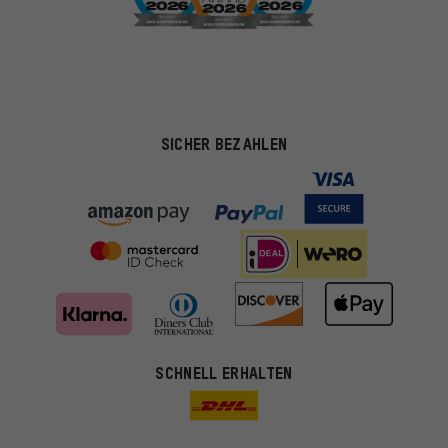
SICHER BEZAHLEN
SCHNELL ERHALTEN