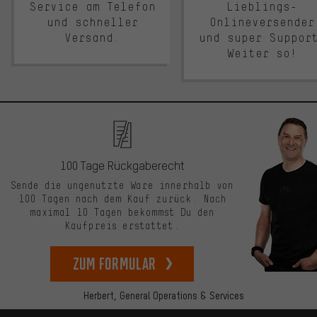
Service am Telefon
Lieblings-
und schneller
Onlineversender
Versand.
und super Suppor
Weiter so!
100 Tage Rückgaberecht
Sende die ungenutzte Ware innerhalb von
100 Tagen nach dem Kauf zurück. Nach
maximal 10 Tagen bekommst Du den
Kaufpreis erstattet.
zum Formular
Herbert,
General Operations & Services