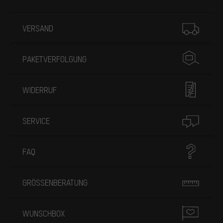
Mehr Informationen
VERSAND
PAKETVERFOLGUNG
WIDERRUF
SERVICE
FAQ
GRÖSSENBERATUNG
WUNSCHBOX