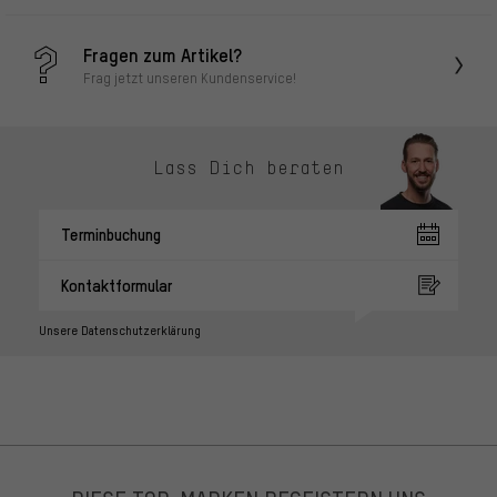
Fragen zum Artikel?
Frag jetzt unseren Kundenservice!
Lass Dich beraten
Terminbuchung
Kontaktformular
Unsere Datenschutzerklärung