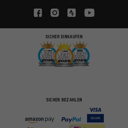
SICHER EINKAUFEN
SICHER BEZAHLEN