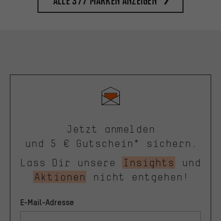
Alle 377 Marken anzeigen
Jetzt anmelden
und 5 € Gutschein* sichern.
Lass Dir unsere
Insights
und
Aktionen
nicht entgehen!
E-Mail-Adresse