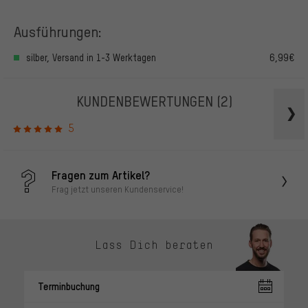
Ausführungen:
silber, Versand in 1-3 Werktagen
6,99€
KUNDENBEWERTUNGEN
(2)
5
Fragen zum Artikel?
Frag jetzt unseren Kundenservice!
Lass Dich beraten
Terminbuchung