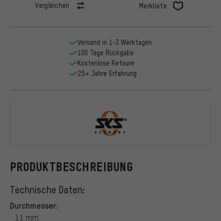
Vergleichen
Merkliste
Versand in 1-3 Werktagen
100 Tage Rückgabe
Kostenlose Retoure
25+ Jahre Erfahrung
SKS
PRODUKTBESCHREIBUNG
Technische Daten:
Durchmesser:
11 mm