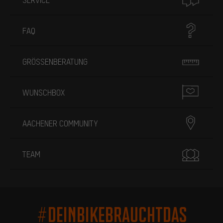
FAQ
GRÖSSENBERATUNG
WUNSCHBOX
AACHENER COMMUNITY
TEAM
#DEINBIKEBRAUCHTDAS