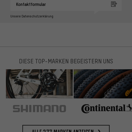
Kontaktformular
Unsere Datenschutzerklärung
DIESE TOP-MARKEN BEGEISTERN UNS