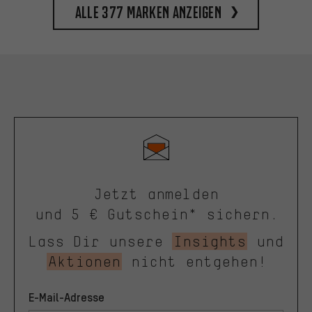
Alle 377 Marken anzeigen
Jetzt anmelden
und 5 € Gutschein* sichern.
Lass Dir unsere
Insights
und
Aktionen
nicht entgehen!
E-Mail-Adresse