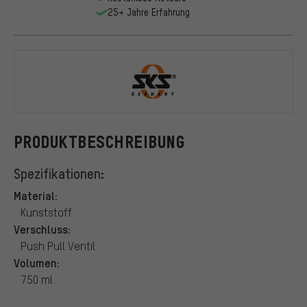
25+ Jahre Erfahrung
SKS
PRODUKTBESCHREIBUNG
Spezifikationen:
Material:
Kunststoff
Verschluss:
Push Pull Ventil
Volumen:
750 ml