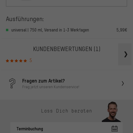
Ausführungen:
universal | 750 ml, Versand in 1-3 Werktagen
5,99€
KUNDENBEWERTUNGEN
(1)
5
Fragen zum Artikel?
Frag jetzt unseren Kundenservice!
Lass Dich beraten
Terminbuchung