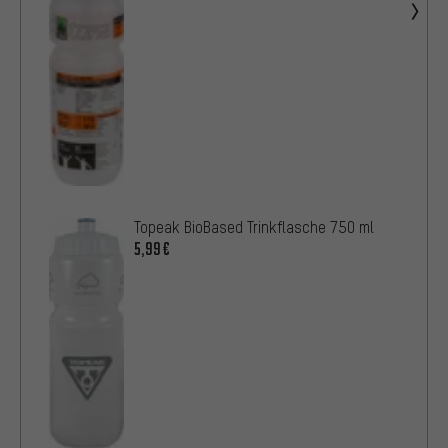
Topeak BioBased Trinkflasche 750 ml
5,99€