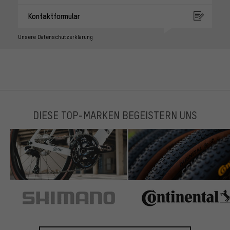
Kontaktformular
Unsere Datenschutzerklärung
DIESE TOP-MARKEN BEGEISTERN UNS