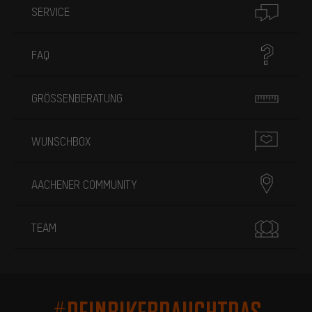
SERVICE
FAQ
GRÖSSENBERATUNG
WUNSCHBOX
AACHENER COMMUNITY
TEAM