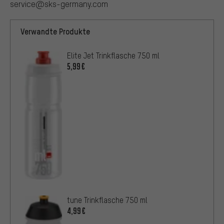
service@sks-germany.com
Verwandte Produkte
Elite Jet Trinkflasche 750 ml
5,99€
tune Trinkflasche 750 ml
4,99€