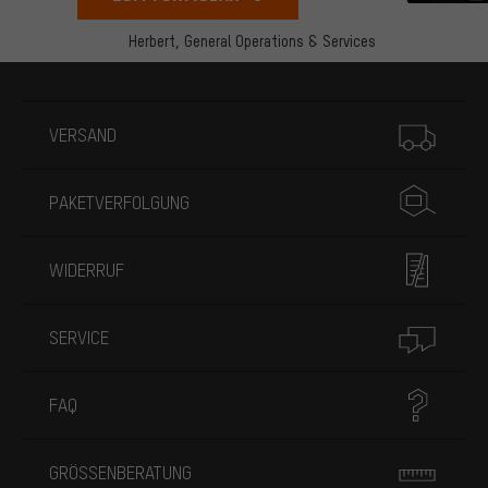
Herbert,
General Operations & Services
Mehr Informationen
VERSAND
PAKETVERFOLGUNG
WIDERRUF
SERVICE
FAQ
GRÖSSENBERATUNG