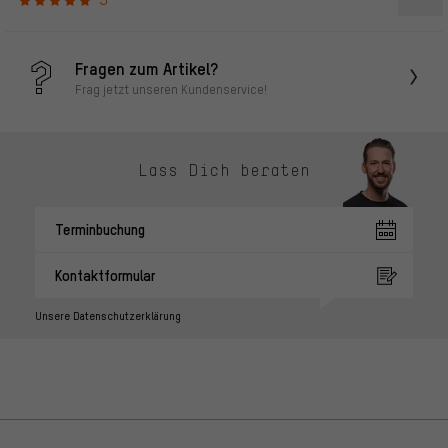
Fragen zum Artikel?
Frag jetzt unseren Kundenservice!
Lass Dich beraten
Terminbuchung
Kontaktformular
Unsere Datenschutzerklärung