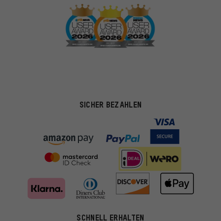
SICHER BEZAHLEN
SCHNELL ERHALTEN