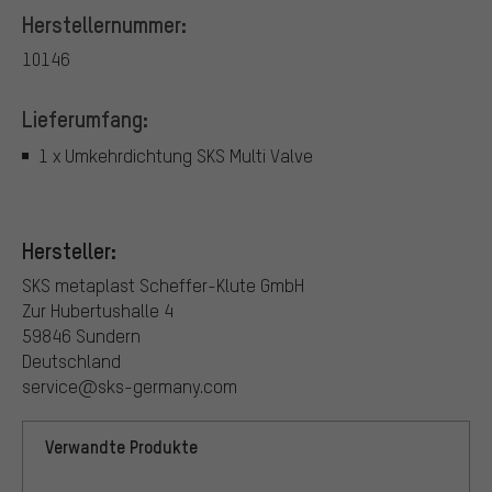
Herstellernummer:
10146
Lieferumfang:
1 x Umkehrdichtung SKS Multi Valve
Hersteller:
SKS metaplast Scheffer-Klute GmbH
Zur Hubertushalle 4
59846 Sundern
Deutschland
service@sks-germany.com
Verwandte Produkte