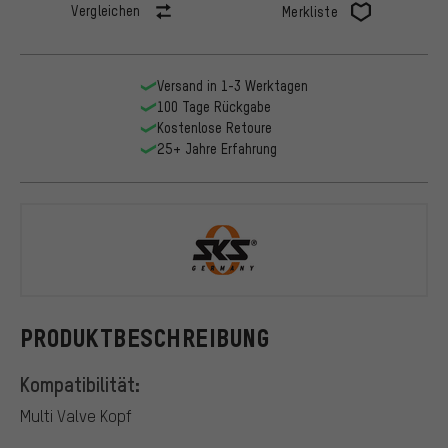
Vergleichen
Merkliste
Versand in 1-3 Werktagen
100 Tage Rückgabe
Kostenlose Retoure
25+ Jahre Erfahrung
SKS
PRODUKTBESCHREIBUNG
Kompatibilität:
Multi Valve Kopf