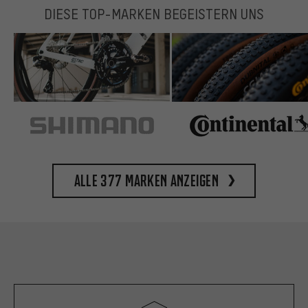
DIESE TOP-MARKEN BEGEISTERN UNS
Alle 377 Marken anzeigen