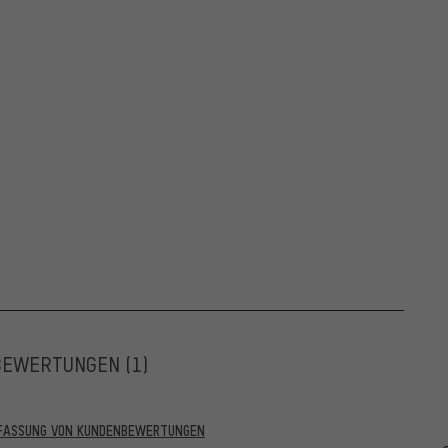
BEWERTUNGEN
(1)
RFASSUNG VON KUNDENBEWERTUNGEN