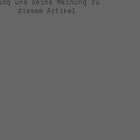
Sag uns Deine Meinung zu
diesem Artikel.