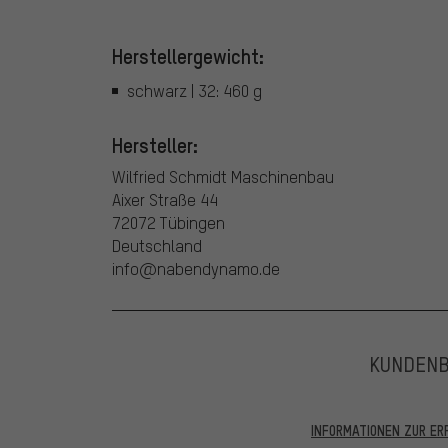
Herstellergewicht:
schwarz | 32: 460 g
Hersteller:
Wilfried Schmidt Maschinenbau
Aixer Straße 44
72072 Tübingen
Deutschland
info@nabendynamo.de
KUNDEN
INFORMATIONEN ZUR E