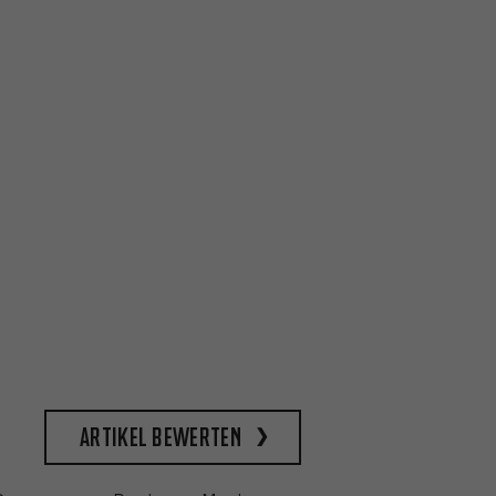
Artikel bewerten