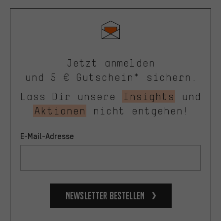
Jetzt anmelden
und 5 € Gutschein* sichern.
Lass Dir unsere
Insights
und
Aktionen
nicht entgehen!
E-Mail-Adresse
Newsletter bestellen