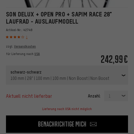
SON DELUX + OPEN PRO + SAPIM RACE 28"
LAUFRAD - AUSLAUFMODELL
Artikel-Nr.:
42748
1
zzgl.
Versandkosten
für Lieferung nach
USA
242,99€
schwarz-schwarz
100 mm | 28" | 100 mm | 100 mm | Non Boost | Non Boost
aktuell nicht lieferbar
Anzahl:
1
Lieferung nach USA nicht möglich
Benachrichtige mich