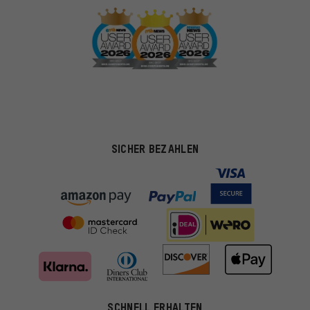
SICHER BEZAHLEN
SCHNELL ERHALTEN