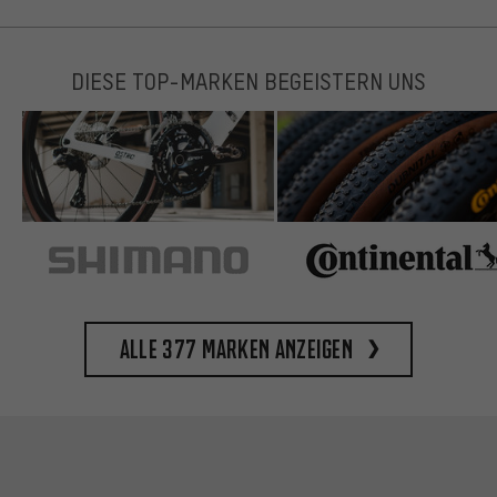
DIESE TOP-MARKEN BEGEISTERN UNS
Alle 377 Marken anzeigen