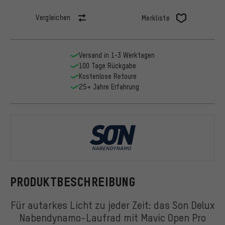
Vergleichen
Merkliste
Versand in 1-3 Werktagen
100 Tage Rückgabe
Kostenlose Retoure
25+ Jahre Erfahrung
SON
PRODUKTBESCHREIBUNG
Für autarkes Licht zu jeder Zeit: das Son Delux
Nabendynamo-Laufrad mit Mavic Open Pro