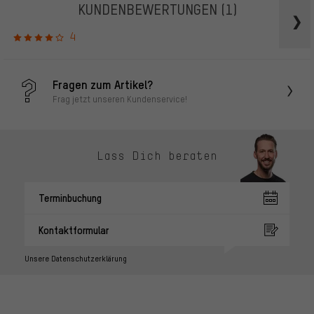
KUNDENBEWERTUNGEN
(1)
4
Fragen zum Artikel?
Frag jetzt unseren Kundenservice!
Lass Dich beraten
Terminbuchung
Kontaktformular
Unsere Datenschutzerklärung