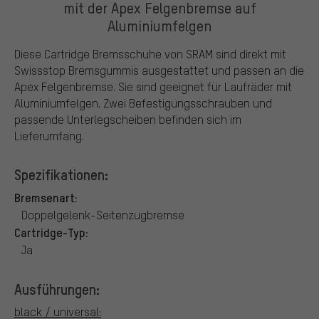
mit der Apex Felgenbremse auf
Aluminiumfelgen
Diese Cartridge Bremsschuhe von SRAM sind direkt mit
Swissstop Bremsgummis ausgestattet und passen an die
Apex Felgenbremse. Sie sind geeignet für Laufräder mit
Aluminiumfelgen. Zwei Befestigungsschrauben und
passende Unterlegscheiben befinden sich im
Lieferumfang.
Spezifikationen:
Bremsenart:
Doppelgelenk-Seitenzugbremse
Cartridge-Typ:
Ja
Ausführungen:
black / universal: