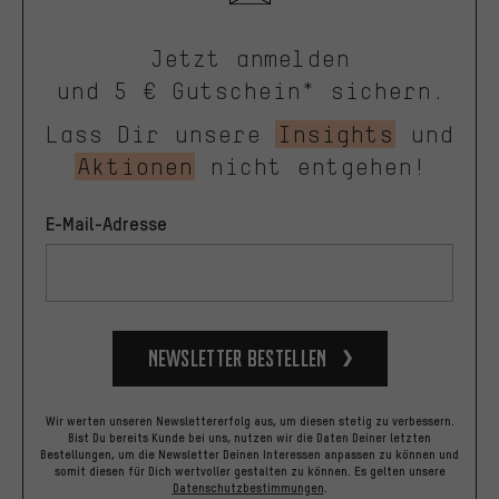
Jetzt anmelden
und 5 € Gutschein* sichern.
Lass Dir unsere
Insights
und
Aktionen
nicht entgehen!
E-Mail-Adresse
Newsletter bestellen
Wir werten unseren Newslettererfolg aus, um diesen stetig zu verbessern.
Bist Du bereits Kunde bei uns, nutzen wir die Daten Deiner letzten
Bestellungen, um die Newsletter Deinen Interessen anpassen zu können und
somit diesen für Dich wertvoller gestalten zu können.
Es gelten unsere
Datenschutzbestimmungen
.