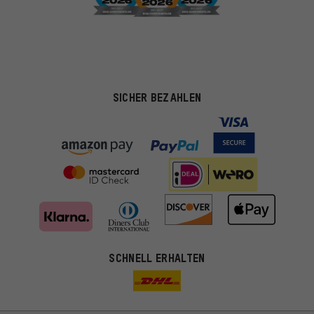
SICHER BEZAHLEN
SCHNELL ERHALTEN