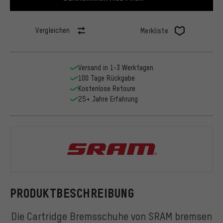
Vergleichen
Merkliste
Versand in 1-3 Werktagen
100 Tage Rückgabe
Kostenlose Retoure
25+ Jahre Erfahrung
SRAM
PRODUKTBESCHREIBUNG
Die Cartridge Bremsschuhe von SRAM bremsen