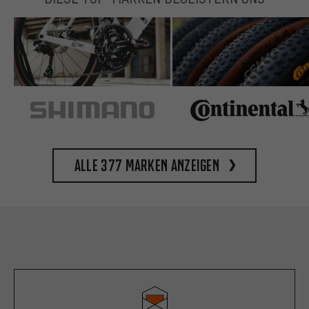
Alle 377 Marken anzeigen