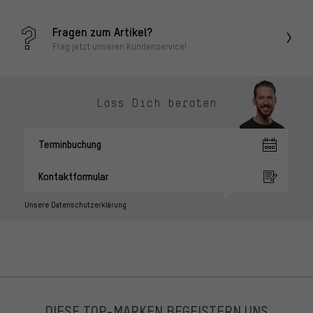
Fragen zum Artikel?
Frag jetzt unseren Kundenservice!
Lass Dich beraten
Terminbuchung
Kontaktformular
Unsere Datenschutzerklärung
DIESE TOP-MARKEN BEGEISTERN UNS