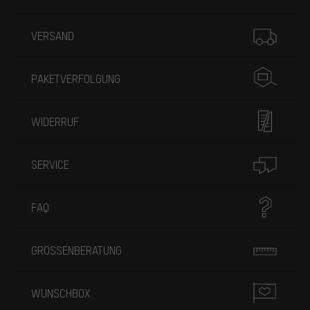
Mehr Informationen
VERSAND
PAKETVERFOLGUNG
WIDERRUF
SERVICE
FAQ
GRÖSSENBERATUNG
WUNSCHBOX