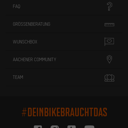
FAQ
GRÖSSENBERATUNG
WUNSCHBOX
AACHENER COMMUNITY
TEAM
#DEINBIKEBRAUCHTDAS