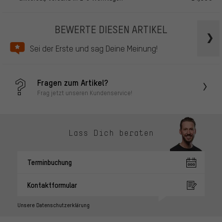
BEWERTE DIESEN ARTIKEL
Sei der Erste und sag Deine Meinung!
Fragen zum Artikel?
Frag jetzt unseren Kundenservice!
Lass Dich beraten
Terminbuchung
Kontaktformular
Unsere Datenschutzerklärung