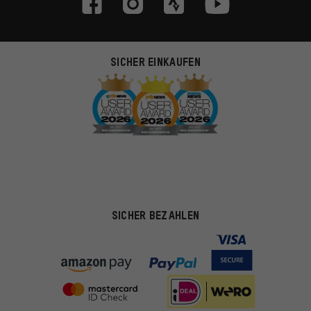
SICHER EINKAUFEN
SICHER BEZAHLEN