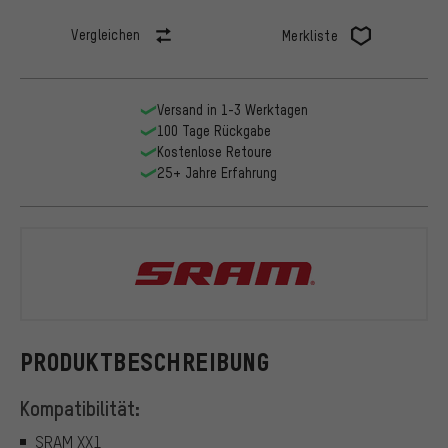
Vergleichen
Merkliste
Versand in 1-3 Werktagen
100 Tage Rückgabe
Kostenlose Retoure
25+ Jahre Erfahrung
SRAM
PRODUKTBESCHREIBUNG
Kompatibilität:
SRAM XX1