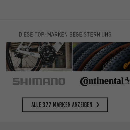
DIESE TOP-MARKEN BEGEISTERN UNS
Alle 377 Marken anzeigen