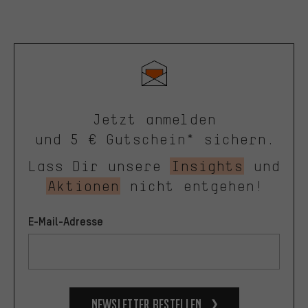
Jetzt anmelden
und 5 € Gutschein* sichern.
Lass Dir unsere
Insights
und
Aktionen
nicht entgehen!
E-Mail-Adresse
Newsletter bestellen