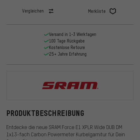
Vergleichen
Merkliste
Versand in 1-3 Werktagen
100 Tage Rückgabe
Kostenlose Retoure
25+ Jahre Erfahrung
SRAM
PRODUKTBESCHREIBUNG
Entdecke die neue SRAM Force E1 XPLR Wide DUB DM
1x13-fach Carbon Powermeter Kurbelgarnitur für Dein