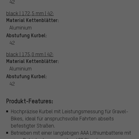
42
black | 172,5 mm | 42:
Material Kettenblätter:
Aluminium
Abstufung Kurbel:
42
black | 175,0 mm | 42:
Material Kettenblätter:
Aluminium
Abstufung Kurbel:
42
Produkt-Features:
Hochpräzise Kurbel mit Leistungsmessung für Gravel-
Bikes, ideal für anspruchsvolle Fahrten abseits
befestigter Straßen.
Betrieben mit einer langlebigen AAA Lithiumbatterie mit