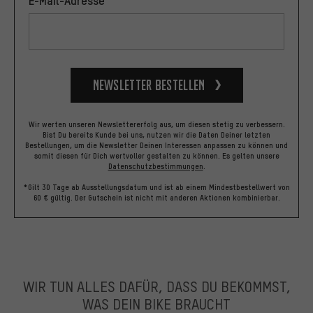
Newsletter bestellen
Wir werten unseren Newslettererfolg aus, um diesen stetig zu verbessern.
Bist Du bereits Kunde bei uns, nutzen wir die Daten Deiner letzten
Bestellungen, um die Newsletter Deinen Interessen anpassen zu können und
somit diesen für Dich wertvoller gestalten zu können.
Es gelten unsere
Datenschutzbestimmungen
.
*Gilt 30 Tage ab Ausstellungsdatum und ist ab einem Mindestbestellwert von
60 € gültig. Der Gutschein ist nicht mit anderen Aktionen kombinierbar.
WIR TUN ALLES DAFÜR, DASS DU BEKOMMST,
WAS DEIN BIKE BRAUCHT