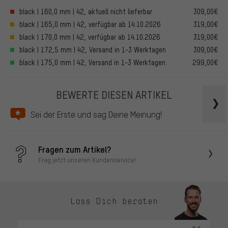
black | 160,0 mm | 42, aktuell nicht lieferbar
309,00€
black | 165,0 mm | 42, verfügbar ab 14.10.2026
319,00€
black | 170,0 mm | 42, verfügbar ab 14.10.2026
319,00€
black | 172,5 mm | 42, Versand in 1-3 Werktagen
309,00€
black | 175,0 mm | 42, Versand in 1-3 Werktagen
299,00€
BEWERTE DIESEN ARTIKEL
Sei der Erste und sag Deine Meinung!
Fragen zum Artikel?
Frag jetzt unseren Kundenservice!
Lass Dich beraten