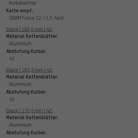
Kurbelachse
Kette empf.:
SRAM Force 12-/13-fach
black | 160,0 mm | 42:
Material Kettenblätter:
Aluminium
Abstufung Kurbel:
42
black | 165,0 mm | 42:
Material Kettenblätter:
Aluminium
Abstufung Kurbel:
42
black | 170,0 mm | 42:
Material Kettenblätter:
Aluminium
Abstufung Kurbel: