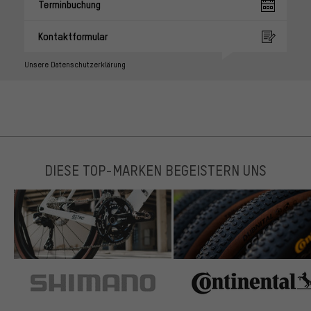
Terminbuchung
Kontaktformular
Unsere Datenschutzerklärung
DIESE TOP-MARKEN BEGEISTERN UNS