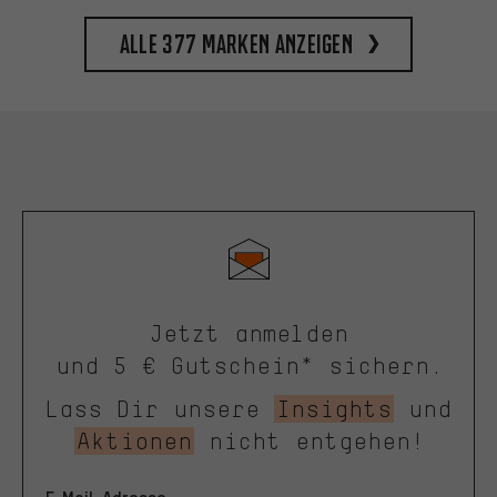
Alle 377 Marken anzeigen
Jetzt anmelden
und 5 € Gutschein* sichern.
Lass Dir unsere
Insights
und
Aktionen
nicht entgehen!
E-Mail-Adresse