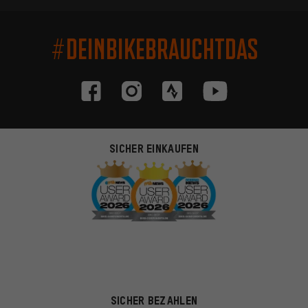
#DEINBIKEBRAUCHTDAS
SICHER EINKAUFEN
SICHER BEZAHLEN