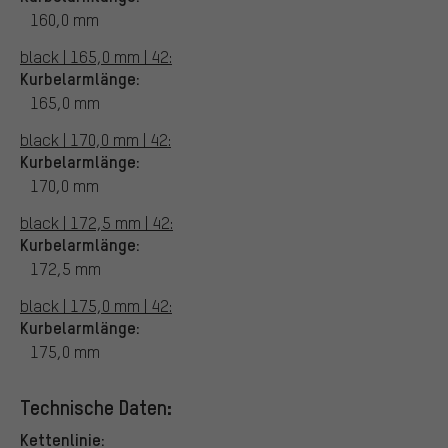
160,0 mm
black | 165,0 mm | 42:
Kurbelarmlänge:
165,0 mm
black | 170,0 mm | 42:
Kurbelarmlänge:
170,0 mm
black | 172,5 mm | 42:
Kurbelarmlänge:
172,5 mm
black | 175,0 mm | 42:
Kurbelarmlänge:
175,0 mm
Technische Daten:
Kettenlinie: