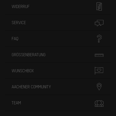
WIDERRUF
SERVICE
FAQ
GRÖSSENBERATUNG
WUNSCHBOX
AACHENER COMMUNITY
TEAM