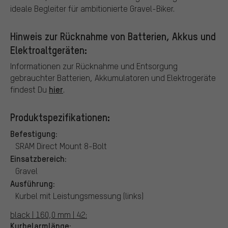
ideale Begleiter für ambitionierte Gravel-Biker.
Hinweis zur Rücknahme von Batterien, Akkus und
Elektroaltgeräten:
Informationen zur Rücknahme und Entsorgung
gebrauchter Batterien, Akkumulatoren und Elektrogeräte
hier
findest Du
.
Produktspezifikationen:
Befestigung:
SRAM Direct Mount 8-Bolt
Einsatzbereich:
Gravel
Ausführung:
Kurbel mit Leistungsmessung (links)
black | 160,0 mm | 42:
Kurbelarmlänge: