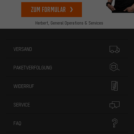
zum Formular
Herbert,
General Operations & Services
Mehr Informationen
VERSAND
PAKETVERFOLGUNG
WIDERRUF
SERVICE
FAQ