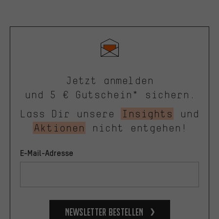
Jetzt anmelden
und 5 € Gutschein* sichern.
Lass Dir unsere
Insights
und
Aktionen
nicht entgehen!
E-Mail-Adresse
Newsletter bestellen