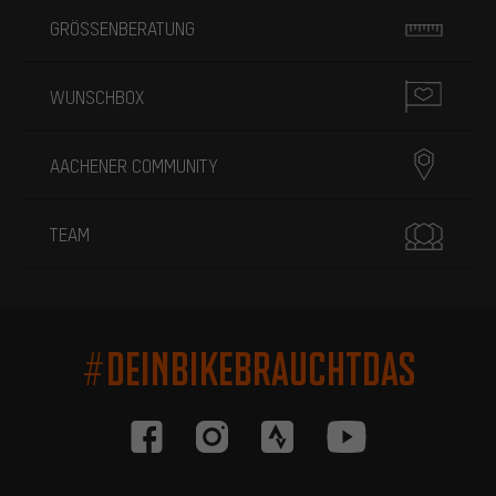
GRÖSSENBERATUNG
WUNSCHBOX
AACHENER COMMUNITY
TEAM
#DEINBIKEBRAUCHTDAS