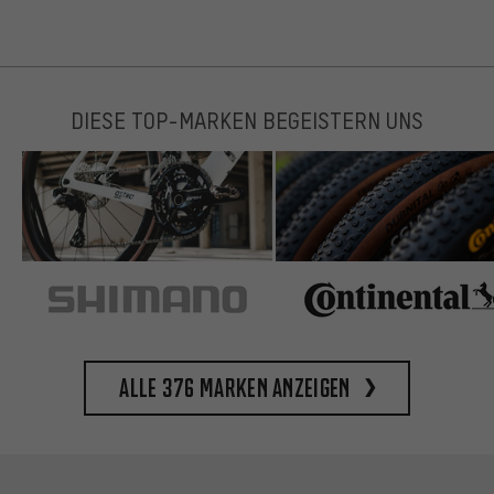
DIESE TOP-MARKEN BEGEISTERN UNS
Alle 376 Marken anzeigen