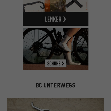
BC UNTERWEGS