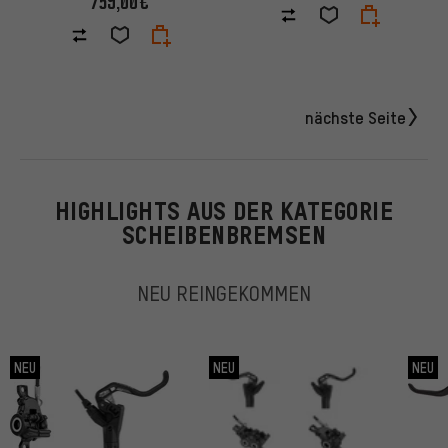
759,00€
nächste Seite
HIGHLIGHTS AUS DER KATEGORIE
SCHEIBENBREMSEN
NEU REINGEKOMMEN
NEU
NEU
NEU