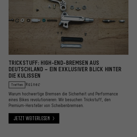
TRICKSTUFF: HIGH-END-BREMSEN AUS
DEUTSCHLAND – EIN EXKLUSIVER BLICK HINTER
DIE KULISSEN
Treffen
Rainer
Warum hochwertige Bremsen die Sicherheit und Performance
eines Bikes revolutionieren: Wir besuchen Trickstuff, den
Premium-Hersteller von Scheibenbremsen.
Jetzt weiterlesen
Jetzt weiterlesen