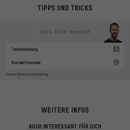
TIPPS UND TRICKS
Kontaktmöglichkeiten überspringen
Lass Dich beraten
Terminbuchung
Kontaktformular
Unsere Datenschutzerklärung
WEITERE INFOS
AUCH INTERESSANT FÜR DICH