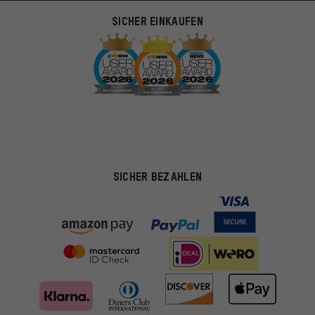
SICHER EINKAUFEN
SICHER BEZAHLEN