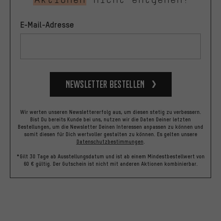
E-Mail-Adresse
Newsletter bestellen
Wir werten unseren Newslettererfolg aus, um diesen stetig zu verbessern.
Bist Du bereits Kunde bei uns, nutzen wir die Daten Deiner letzten
Bestellungen, um die Newsletter Deinen Interessen anpassen zu können und
somit diesen für Dich wertvoller gestalten zu können.
Es gelten unsere
Datenschutzbestimmungen
.
*Gilt 30 Tage ab Ausstellungsdatum und ist ab einem Mindestbestellwert von
60 € gültig. Der Gutschein ist nicht mit anderen Aktionen kombinierbar.