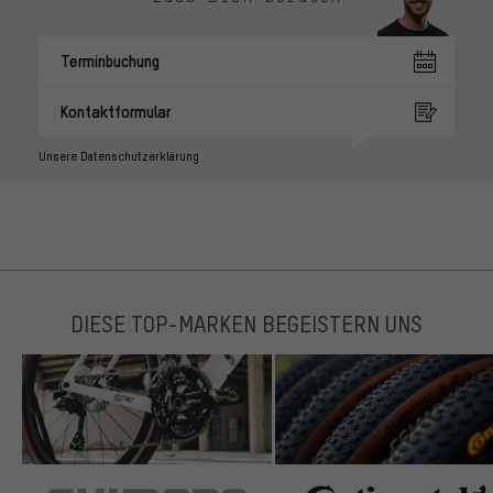
Terminbuchung
Kontaktformular
Unsere Datenschutzerklärung
DIESE TOP-MARKEN BEGEISTERN UNS