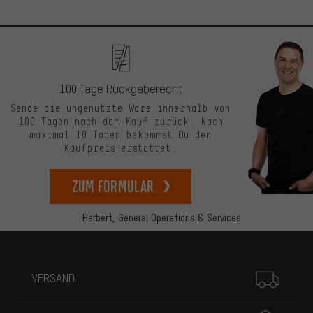
100 Tage Rückgaberecht
Sende die ungenutzte Ware innerhalb von
100 Tagen nach dem Kauf zurück. Nach
maximal 10 Tagen bekommst Du den
Kaufpreis erstattet.
zum Formular
Herbert,
General Operations & Services
Mehr Informationen
VERSAND