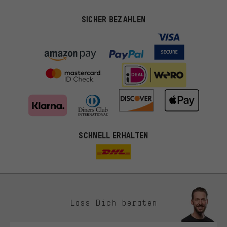
SICHER BEZAHLEN
SCHNELL ERHALTEN
Lass Dich beraten
Passendere Angebote