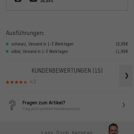
16,99€
Ausführungen:
schwarz, Versand in 1-3 Werktagen
10,99€
silber, Versand in 1-3 Werktagen
11,99€
KUNDENBEWERTUNGEN
(15)
4.3
Fragen zum Artikel?
Frag jetzt unseren Kundenservice!
Lass Dich beraten