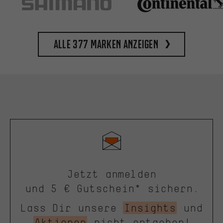
Alle 377 Marken anzeigen
Jetzt anmelden
und 5 € Gutschein* sichern.
Lass Dir unsere
Insights
und
Aktionen
nicht entgehen!