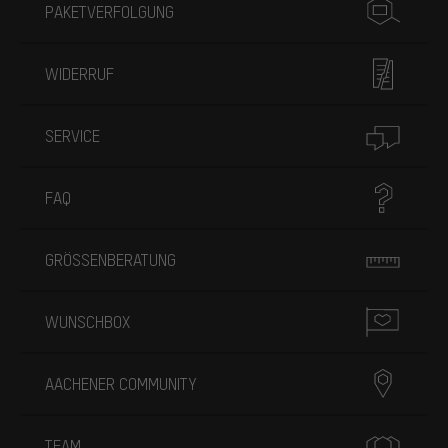
PAKETVERFOLGUNG
WIDERRUF
SERVICE
FAQ
GRÖSSENBERATUNG
WUNSCHBOX
AACHENER COMMUNITY
TEAM