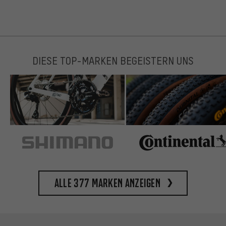
DIESE TOP-MARKEN BEGEISTERN UNS
Alle 377 Marken anzeigen