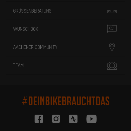
GRÖSSENBERATUNG
WUNSCHBOX
AACHENER COMMUNITY
TEAM
#DEINBIKEBRAUCHTDAS