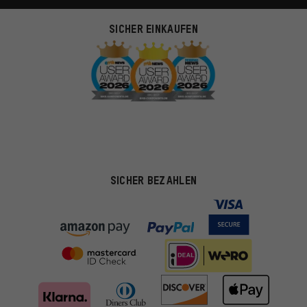
SICHER EINKAUFEN
SICHER BEZAHLEN