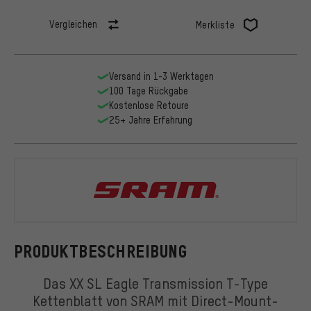
Vergleichen
Merkliste
Versand in 1-3 Werktagen
100 Tage Rückgabe
Kostenlose Retoure
25+ Jahre Erfahrung
SRAM
PRODUKTBESCHREIBUNG
Das XX SL Eagle Transmission T-Type
Kettenblatt von SRAM mit Direct-Mount-