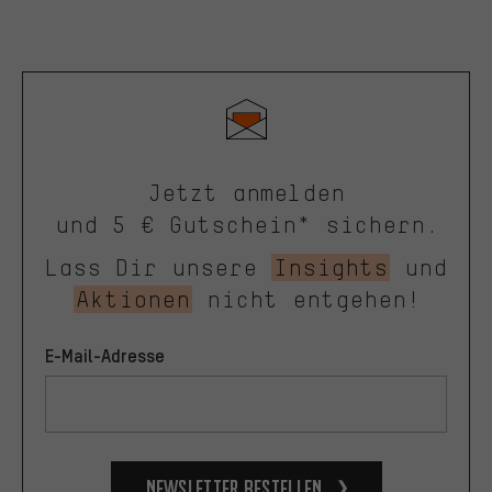
Jetzt anmelden
und 5 € Gutschein* sichern.
Lass Dir unsere
Insights
und
Aktionen
nicht entgehen!
E-Mail-Adresse
Newsletter bestellen