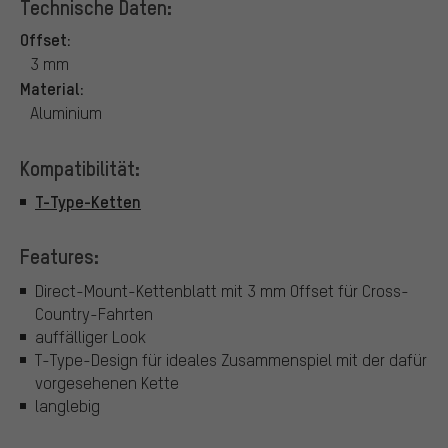
Technische Daten:
Offset:
3 mm
Material:
Aluminium
Kompatibilität:
T-Type-Ketten
Features:
Direct-Mount-Kettenblatt mit 3 mm Offset für Cross-
Country-Fahrten
auffälliger Look
T-Type-Design für ideales Zusammenspiel mit der dafür
vorgesehenen Kette
langlebig