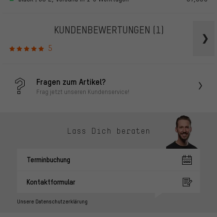
KUNDENBEWERTUNGEN
(1)
5
Fragen zum Artikel?
Frag jetzt unseren Kundenservice!
Lass Dich beraten
Terminbuchung
Kontaktformular
Unsere Datenschutzerklärung