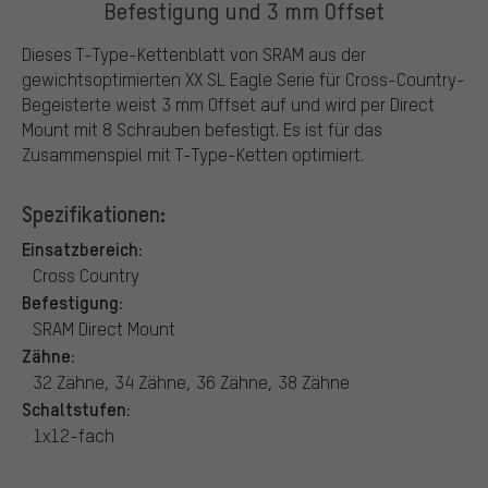
Befestigung und 3 mm Offset
Dieses T-Type-Kettenblatt von SRAM aus der
gewichtsoptimierten XX SL Eagle Serie für Cross-Country-
Begeisterte weist 3 mm Offset auf und wird per Direct
Mount mit 8 Schrauben befestigt. Es ist für das
Zusammenspiel mit T-Type-Ketten optimiert.
Spezifikationen:
Einsatzbereich:
Cross Country
Befestigung:
SRAM Direct Mount
Zähne:
32 Zähne, 34 Zähne, 36 Zähne, 38 Zähne
Schaltstufen:
1x12-fach