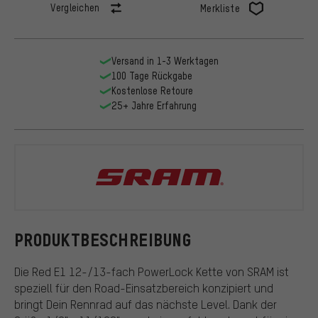
Vergleichen
Merkliste
Versand in 1-3 Werktagen
100 Tage Rückgabe
Kostenlose Retoure
25+ Jahre Erfahrung
SRAM
PRODUKTBESCHREIBUNG
Die Red E1 12-/13-fach PowerLock Kette von SRAM ist
speziell für den Road-Einsatzbereich konzipiert und
bringt Dein Rennrad auf das nächste Level. Dank der