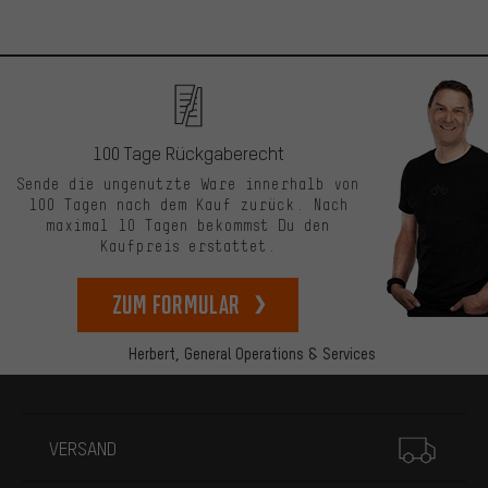
100 Tage Rückgaberecht
Sende die ungenutzte Ware innerhalb von
100 Tagen nach dem Kauf zurück. Nach
maximal 10 Tagen bekommst Du den
Kaufpreis erstattet.
zum Formular
Herbert,
General Operations & Services
Mehr Informationen
VERSAND