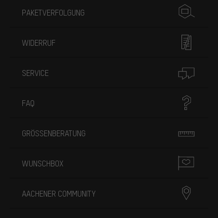
PAKETVERFOLGUNG
WIDERRUF
SERVICE
FAQ
GRÖSSENBERATUNG
WUNSCHBOX
AACHENER COMMUNITY