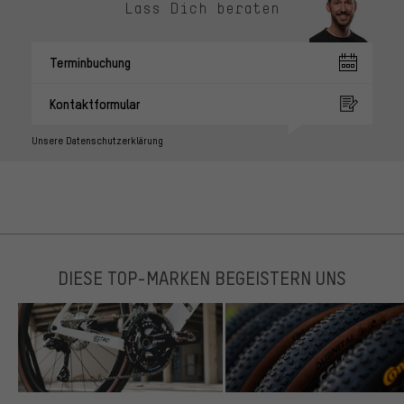
Lass Dich beraten
Terminbuchung
Kontaktformular
Unsere Datenschutzerklärung
DIESE TOP-MARKEN BEGEISTERN UNS