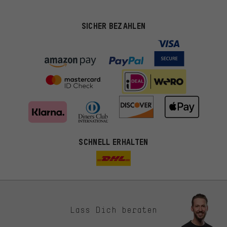
SICHER BEZAHLEN
SCHNELL ERHALTEN
Lass Dich beraten
Passendere Angebote