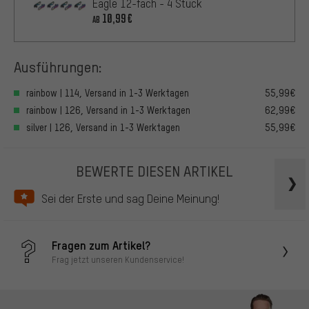
Eagle 12-fach - 4 Stück
10,99€
AB
Ausführungen:
rainbow | 114, Versand in 1-3 Werktagen
55,99€
rainbow | 126, Versand in 1-3 Werktagen
62,99€
silver | 126, Versand in 1-3 Werktagen
55,99€
BEWERTE DIESEN ARTIKEL
Sei der Erste und sag Deine Meinung!
Fragen zum Artikel?
Frag jetzt unseren Kundenservice!