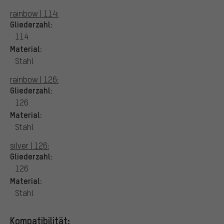
rainbow | 114:
Gliederzahl:
114
Material:
Stahl
rainbow | 126:
Gliederzahl:
126
Material:
Stahl
silver | 126:
Gliederzahl:
126
Material:
Stahl
Kompatibilität: