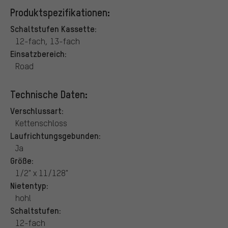
Produktspezifikationen:
Schaltstufen Kassette:
12-fach, 13-fach
Einsatzbereich:
Road
Technische Daten:
Verschlussart:
Kettenschloss
Laufrichtungsgebunden:
Ja
Größe:
1/2" x 11/128"
Nietentyp:
hohl
Schaltstufen:
12-fach