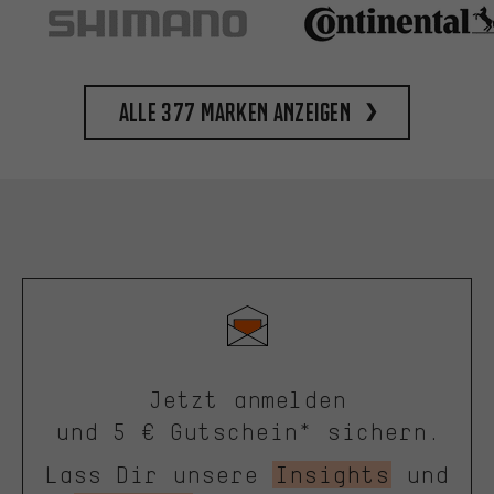
Alle 377 Marken anzeigen
Jetzt anmelden
und 5 € Gutschein* sichern.
Lass Dir unsere
Insights
und