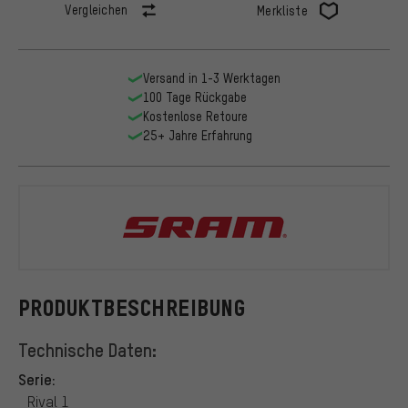
Vergleichen
Merkliste
Versand in 1-3 Werktagen
100 Tage Rückgabe
Kostenlose Retoure
25+ Jahre Erfahrung
SRAM
PRODUKTBESCHREIBUNG
Technische Daten:
Serie:
Rival 1