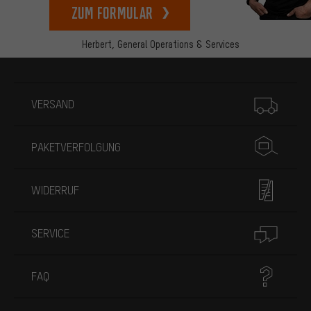
zum Formular
Herbert,
General Operations & Services
Mehr Informationen
VERSAND
PAKETVERFOLGUNG
WIDERRUF
SERVICE
FAQ