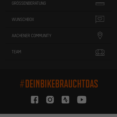
GRÖSSENBERATUNG
WUNSCHBOX
AACHENER COMMUNITY
TEAM
#DEINBIKEBRAUCHTDAS