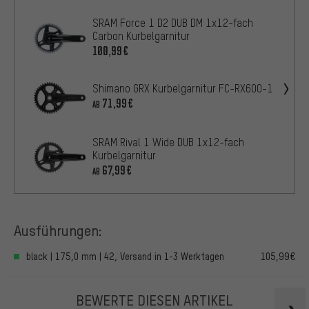
SRAM Force 1 D2 DUB DM 1x12-fach
Carbon Kurbelgarnitur
100,99€
Shimano GRX Kurbelgarnitur FC-RX600-1
71,99€
AB
SRAM Rival 1 Wide DUB 1x12-fach
Kurbelgarnitur
67,99€
AB
Ausführungen:
black | 175,0 mm | 42, Versand in 1-3 Werktagen
105,99€
BEWERTE DIESEN ARTIKEL