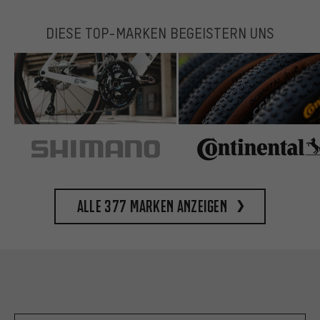
DIESE TOP-MARKEN BEGEISTERN UNS
Alle 377 Marken anzeigen