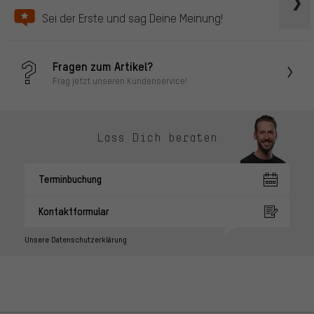
Sei der Erste und sag Deine Meinung!
Fragen zum Artikel?
Frag jetzt unseren Kundenservice!
Lass Dich beraten
Terminbuchung
Kontaktformular
Unsere Datenschutzerklärung