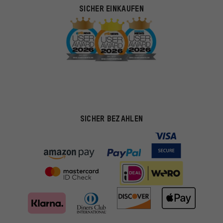
SICHER EINKAUFEN
SICHER BEZAHLEN