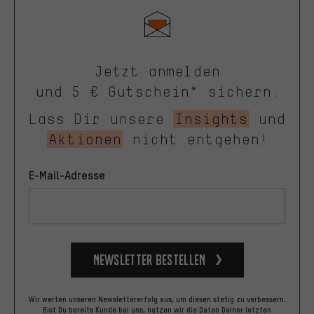
Jetzt anmelden
und 5 € Gutschein* sichern.
Lass Dir unsere
Insights
und
Aktionen
nicht entgehen!
E-Mail-Adresse
Newsletter bestellen
Wir werten unseren Newslettererfolg aus, um diesen stetig zu verbessern.
Bist Du bereits Kunde bei uns, nutzen wir die Daten Deiner letzten