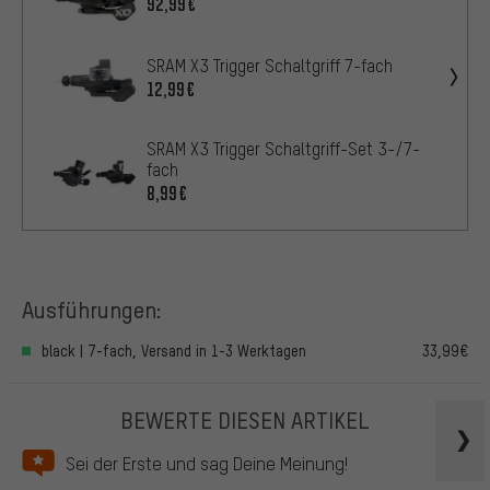
92,99€
SRAM X3 Trigger Schaltgriff 7-fach
12,99€
SRAM X3 Trigger Schaltgriff-Set 3-/7-
fach
8,99€
Ausführungen:
black | 7-fach, Versand in 1-3 Werktagen
33,99€
BEWERTE DIESEN ARTIKEL
Sei der Erste und sag Deine Meinung!