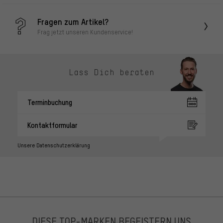
Fragen zum Artikel?
Frag jetzt unseren Kundenservice!
Lass Dich beraten
Terminbuchung
Kontaktformular
Unsere Datenschutzerklärung
DIESE TOP-MARKEN BEGEISTERN UNS