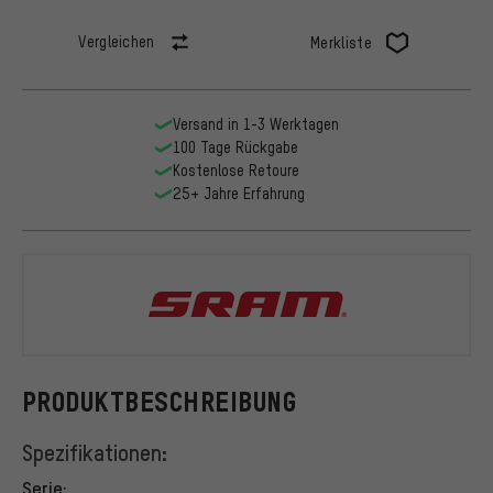
Vergleichen
Merkliste
Versand in 1-3 Werktagen
100 Tage Rückgabe
Kostenlose Retoure
25+ Jahre Erfahrung
SRAM
PRODUKTBESCHREIBUNG
Spezifikationen:
Serie: