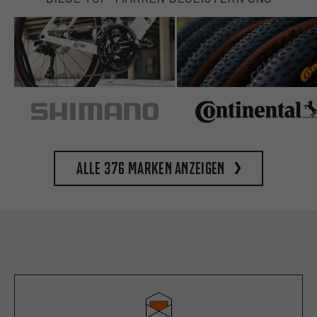
Alle 376 Marken anzeigen