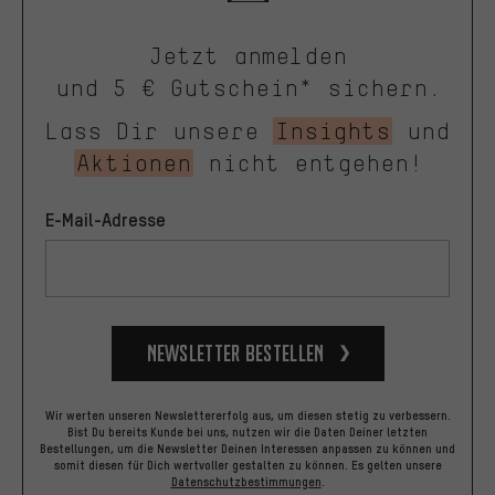
Jetzt anmelden
und 5 € Gutschein* sichern.
Lass Dir unsere
Insights
und
Aktionen
nicht entgehen!
E-Mail-Adresse
Newsletter bestellen
Wir werten unseren Newslettererfolg aus, um diesen stetig zu verbessern.
Bist Du bereits Kunde bei uns, nutzen wir die Daten Deiner letzten
Bestellungen, um die Newsletter Deinen Interessen anpassen zu können und
somit diesen für Dich wertvoller gestalten zu können.
Es gelten unsere
Datenschutzbestimmungen
.