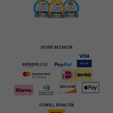
SICHER BEZAHLEN
SCHNELL ERHALTEN