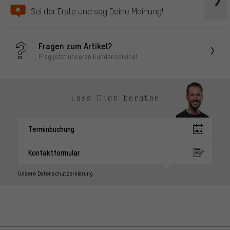
Sei der Erste und sag Deine Meinung!
Fragen zum Artikel?
Frag jetzt unseren Kundenservice!
Lass Dich beraten
Terminbuchung
Kontaktformular
Unsere Datenschutzerklärung