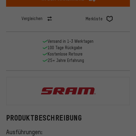
Vergleichen
Merkliste
Versand in 1-3 Werktagen
100 Tage Rückgabe
Kostenlose Retoure
25+ Jahre Erfahrung
SRAM
PRODUKTBESCHREIBUNG
Ausführungen: