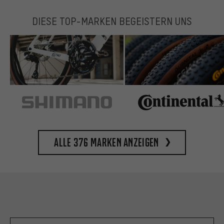
DIESE TOP-MARKEN BEGEISTERN UNS
Alle 376 Marken anzeigen