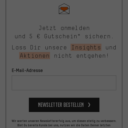
Jetzt anmelden
und 5 € Gutschein* sichern.
Lass Dir unsere
Insights
und
Aktionen
nicht entgehen!
E-Mail-Adresse
Newsletter bestellen
Wir werten unseren Newslettererfolg aus, um diesen stetig zu verbessern.
Bist Du bereits Kunde bei uns, nutzen wir die Daten Deiner letzten