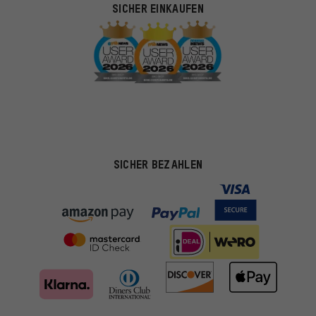
SICHER EINKAUFEN
SICHER BEZAHLEN