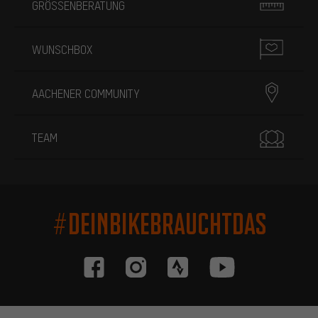
GRÖSSENBERATUNG
WUNSCHBOX
AACHENER COMMUNITY
TEAM
#DEINBIKEBRAUCHTDAS