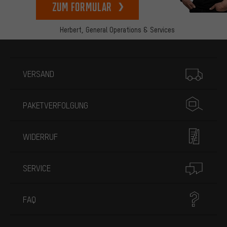
zum Formular
Herbert,
General Operations & Services
Mehr Informationen
VERSAND
PAKETVERFOLGUNG
WIDERRUF
SERVICE
FAQ