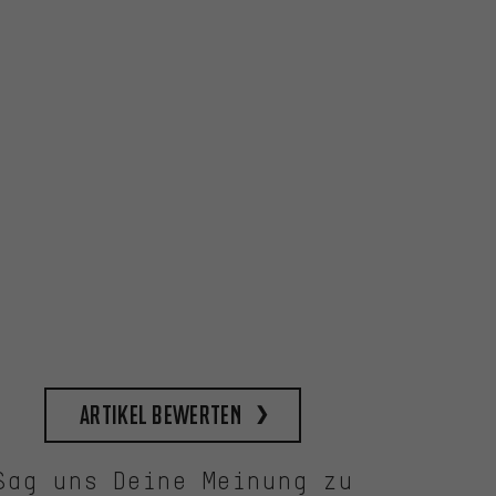
Artikel bewerten
Sag uns Deine Meinung zu