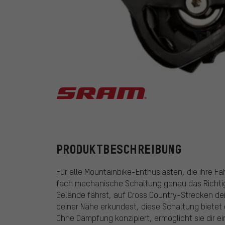
SRAM
PRODUKTBESCHREIBUNG
Für alle Mountainbike-Enthusiasten, die ihre Fa
fach mechanische Schaltung genau das Richtige
Gelände fährst, auf Cross Country-Strecken dei
deiner Nähe erkundest, diese Schaltung bietet di
Ohne Dämpfung konzipiert, ermöglicht sie dir 