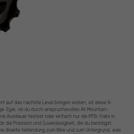
hrt auf das nächste Level bringen wollen, ist diese 9-
. Egal, ob du durch anspruchsvolles All Mountain-
ne Ausdauer testest oder einfach nur die MTB-Trails in
r die Präzision und Zuverlässigkeit, die du benötigst.
eine direkte Verbindung zum Bike und zum Untergrund, was