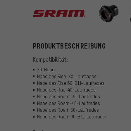
SRAM
PRODUKTBESCHREIBUNG
Kompatibilität:
X0-Nabe
Nabe des Rise-XX-Laufrades
Nabe des Rise 60 (B1)-Laufrades
Nabe des Rail-40-Laufrades
Nabe des Roam-30-Laufrades
Nabe des Roam-40-Laufrades
Nabe des Roam 50-Laufrades
Nabe des Roam 60 (B1)-Laufrades