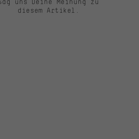
Sag uns Deine Meinung zu
diesem Artikel.