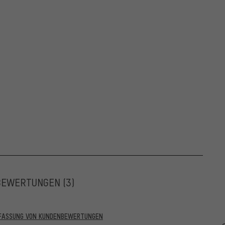
BEWERTUNGEN
(3)
RFASSUNG VON KUNDENBEWERTUNGEN