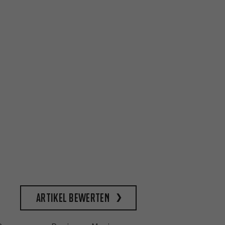
Artikel bewerten