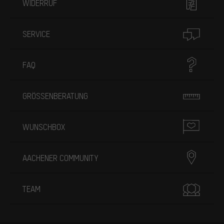
WIDERRUF
SERVICE
FAQ
GRÖSSENBERATUNG
WUNSCHBOX
AACHENER COMMUNITY
TEAM