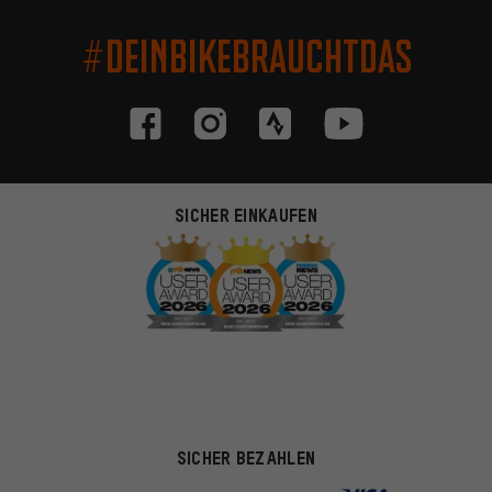
#DEINBIKEBRAUCHTDAS
SICHER EINKAUFEN
SICHER BEZAHLEN