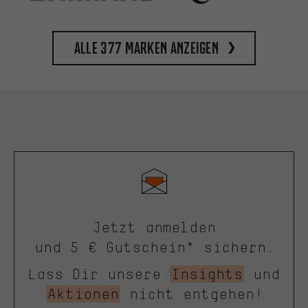
Alle 377 Marken anzeigen
Jetzt anmelden
und 5 € Gutschein* sichern.
Lass Dir unsere
Insights
und
Aktionen
nicht entgehen!