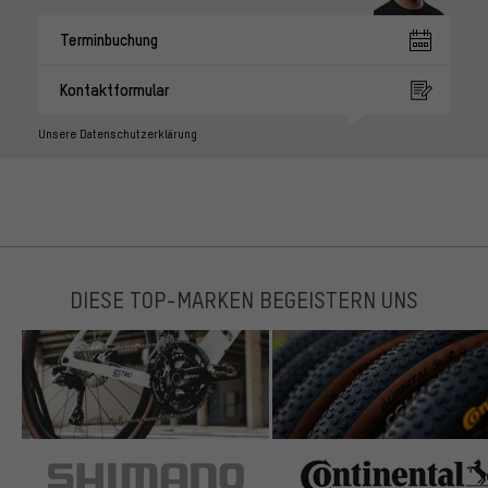
Terminbuchung
Kontaktformular
Unsere Datenschutzerklärung
DIESE TOP-MARKEN BEGEISTERN UNS