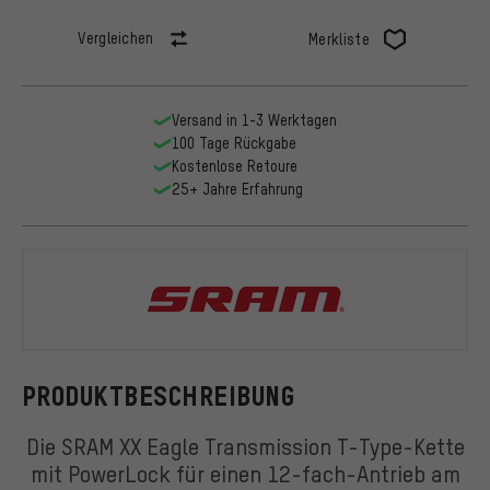
Vergleichen
Merkliste
Versand in 1-3 Werktagen
100 Tage Rückgabe
Kostenlose Retoure
25+ Jahre Erfahrung
SRAM
PRODUKTBESCHREIBUNG
Die SRAM XX Eagle Transmission T-Type-Kette
mit PowerLock für einen 12-fach-Antrieb am