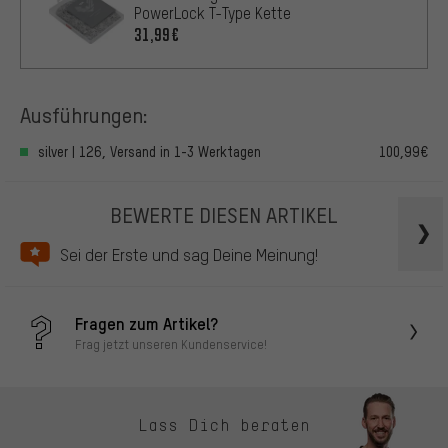
PowerLock T-Type Kette
31,99€
Ausführungen:
silver | 126, Versand in 1-3 Werktagen
100,99€
BEWERTE DIESEN ARTIKEL
Sei der Erste und sag Deine Meinung!
Fragen zum Artikel?
Frag jetzt unseren Kundenservice!
Lass Dich beraten