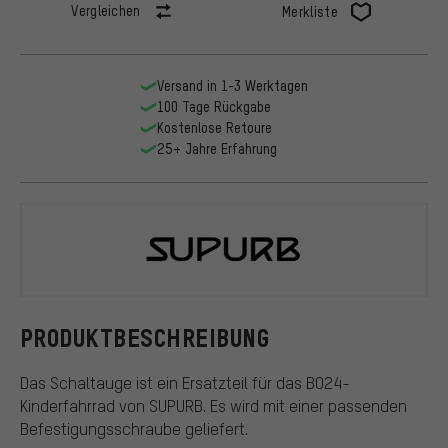
Vergleichen
Merkliste
Versand in 1-3 Werktagen
100 Tage Rückgabe
Kostenlose Retoure
25+ Jahre Erfahrung
SUPURB
PRODUKTBESCHREIBUNG
Das Schaltauge ist ein Ersatzteil für das BO24-
Kinderfahrrad von SUPURB. Es wird mit einer passenden
Befestigungsschraube geliefert.