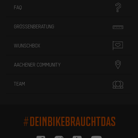
FAQ
GRÖSSENBERATUNG
WUNSCHBOX
AACHENER COMMUNITY
TEAM
#DEINBIKEBRAUCHTDAS