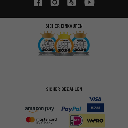
SICHER EINKAUFEN
SICHER BEZAHLEN