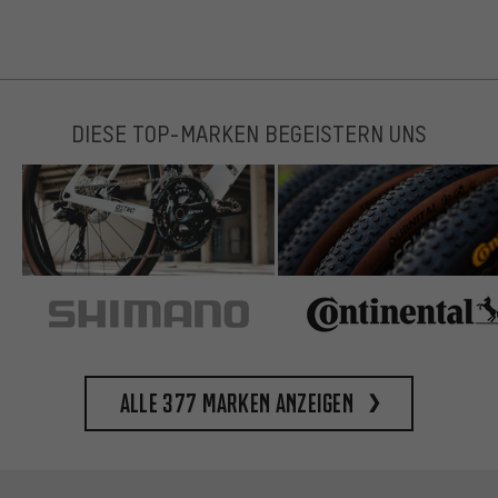
DIESE TOP-MARKEN BEGEISTERN UNS
Alle 377 Marken anzeigen