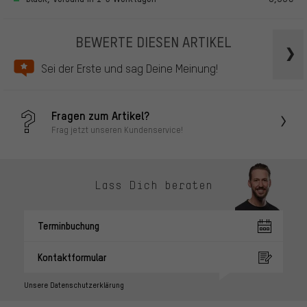
BEWERTE DIESEN ARTIKEL
Sei der Erste und sag Deine Meinung!
Fragen zum Artikel?
Frag jetzt unseren Kundenservice!
Lass Dich beraten
Terminbuchung
Kontaktformular
Unsere Datenschutzerklärung