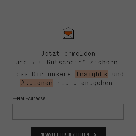
Jetzt anmelden
und 5 € Gutschein* sichern.
Lass Dir unsere
Insights
und
Aktionen
nicht entgehen!
E-Mail-Adresse
Newsletter bestellen