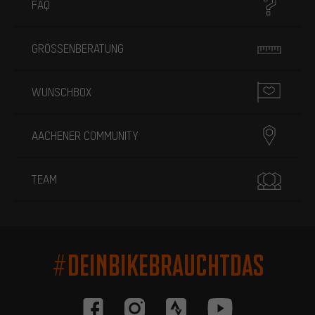
FAQ
GRÖSSENBERATUNG
WUNSCHBOX
AACHENER COMMUNITY
TEAM
#DEINBIKEBRAUCHTDAS