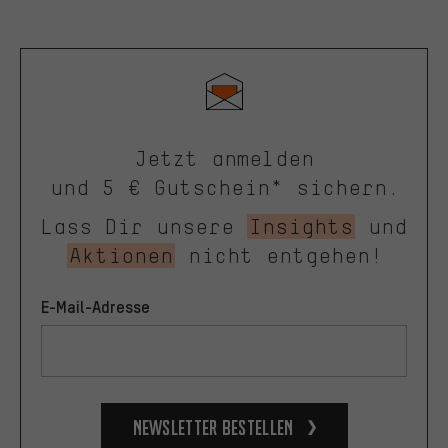
Jetzt anmelden
und 5 € Gutschein* sichern.
Lass Dir unsere
Insights
und
Aktionen
nicht entgehen!
E-Mail-Adresse
Newsletter bestellen