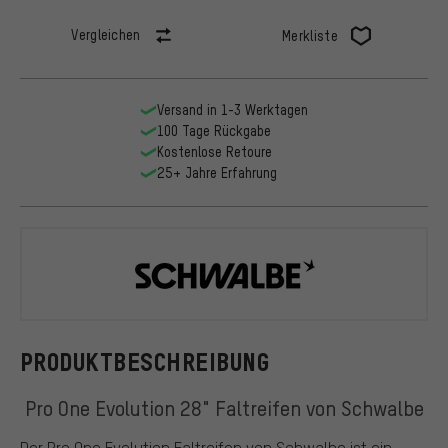
Vergleichen
Merkliste
Versand in 1-3 Werktagen
100 Tage Rückgabe
Kostenlose Retoure
25+ Jahre Erfahrung
Schwalbe
PRODUKTBESCHREIBUNG
Pro One Evolution 28" Faltreifen von Schwalbe
Der Pro One Evolution Faltreifen von Schwalbe ist ein