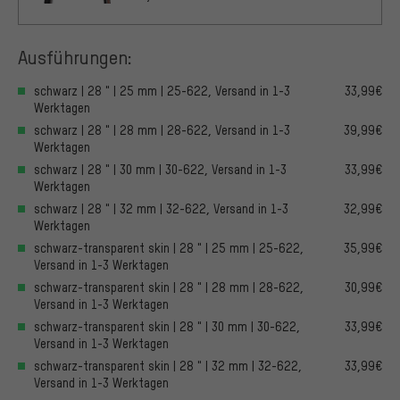
Ausführungen:
schwarz | 28 " | 25 mm | 25-622, Versand in 1-3
33,99€
Werktagen
schwarz | 28 " | 28 mm | 28-622, Versand in 1-3
39,99€
Werktagen
schwarz | 28 " | 30 mm | 30-622, Versand in 1-3
33,99€
Werktagen
schwarz | 28 " | 32 mm | 32-622, Versand in 1-3
32,99€
Werktagen
schwarz-transparent skin | 28 " | 25 mm | 25-622,
35,99€
Versand in 1-3 Werktagen
schwarz-transparent skin | 28 " | 28 mm | 28-622,
30,99€
Versand in 1-3 Werktagen
schwarz-transparent skin | 28 " | 30 mm | 30-622,
33,99€
Versand in 1-3 Werktagen
schwarz-transparent skin | 28 " | 32 mm | 32-622,
33,99€
Versand in 1-3 Werktagen