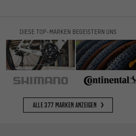
DIESE TOP-MARKEN BEGEISTERN UNS
Alle 377 Marken anzeigen