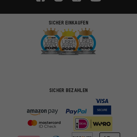
SICHER EINKAUFEN
SICHER BEZAHLEN