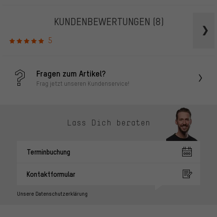
KUNDENBEWERTUNGEN
(8)
5
Fragen zum Artikel?
Frag jetzt unseren Kundenservice!
Lass Dich beraten
Terminbuchung
Kontaktformular
Unsere Datenschutzerklärung