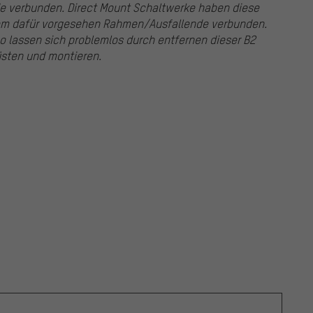
 verbunden. Direct Mount Schaltwerke haben diese
em dafür vorgesehen Rahmen/Ausfallende verbunden.
 lassen sich problemlos durch entfernen dieser B2
üsten und montieren.