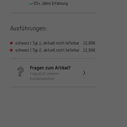
25+ Jahre Erfahrung
Ausführungen:
schwarz | Typ 1, aktuell nicht lieferbar
12,99€
schwarz | Typ 2, aktuell nicht lieferbar
12,99€
Fragen zum Artikel?
Frag jetzt unseren
Kundenservice!