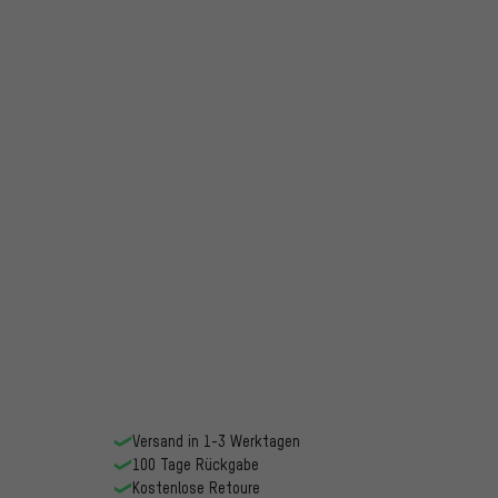
Versand in 1-3 Werktagen
100 Tage Rückgabe
Kostenlose Retoure