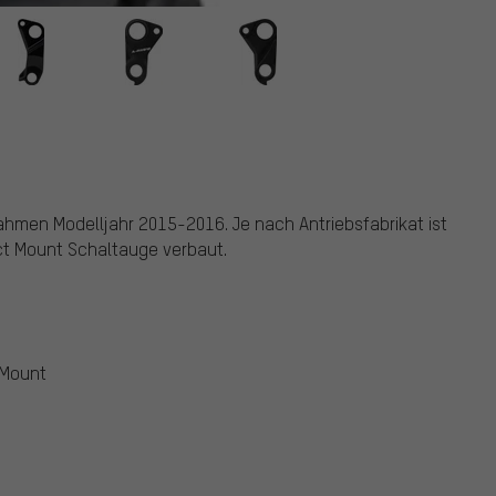
hmen Modelljahr 2015-2016. Je nach Antriebsfabrikat ist
ect Mount Schaltauge verbaut.
 Mount