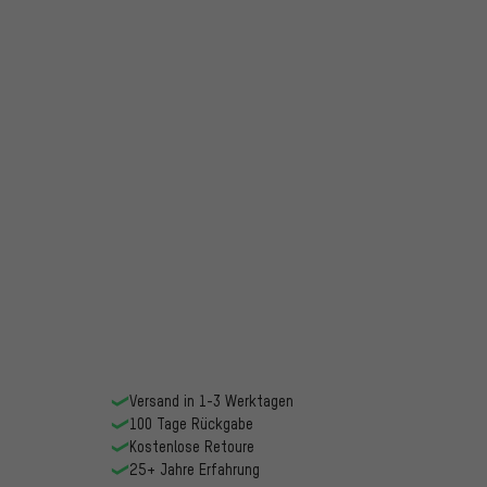
Versand in 1-3 Werktagen
100 Tage Rückgabe
Kostenlose Retoure
25+ Jahre Erfahrung