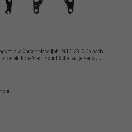
ngarm aus Carbon Modelljahr 2015-2016. Je nach
nt oder ein Non-Direct Mount Schaltauge verbaut.
 Mount