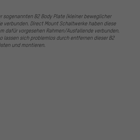
r sogenannten B2 Body Plate (kleiner beweglicher
 verbunden. Direct Mount Schaltwerke haben diese
em dafür vorgesehen Rahmen/Ausfallende verbunden.
 lassen sich problemlos durch entfernen dieser B2
üsten und montieren.