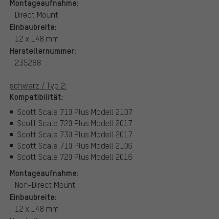
Montageaufnahme:
Direct Mount
Einbaubreite:
12 x 148 mm
Herstellernummer:
235288
schwarz / Typ 2:
Kompatibilität:
Scott Scale 710 Plus Modell 2107
Scott Scale 720 Plus Modell 2017
Scott Scale 730 Plus Modell 2017
Scott Scale 710 Plus Modell 2106
Scott Scale 720 Plus Modell 2016
Montageaufnahme:
Non-Direct Mount
Einbaubreite:
12 x 148 mm