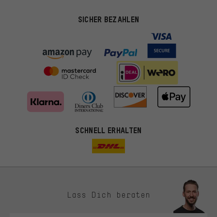
SICHER BEZAHLEN
SCHNELL ERHALTEN
Lass Dich beraten
Passendere Angebote