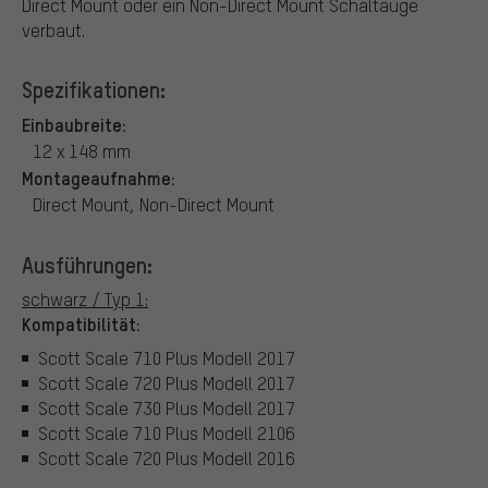
Direct Mount oder ein Non-Direct Mount Schaltauge
verbaut.
Spezifikationen:
Einbaubreite:
12 x 148 mm
Montageaufnahme:
Direct Mount, Non-Direct Mount
Ausführungen:
schwarz / Typ 1:
Kompatibilität:
Scott Scale 710 Plus Modell 2017
Scott Scale 720 Plus Modell 2017
Scott Scale 730 Plus Modell 2017
Scott Scale 710 Plus Modell 2106
Scott Scale 720 Plus Modell 2016