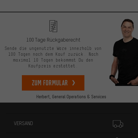
100 Tage Rückgaberecht
Sende die ungenutzte Ware innerhalb von
100 Tagen nach dem Kauf zurück. Nach
maximal 10 Tagen bekommst Du den
Kaufpreis erstattet.
zum Formular
Herbert,
General Operations & Services
Mehr Informationen
VERSAND