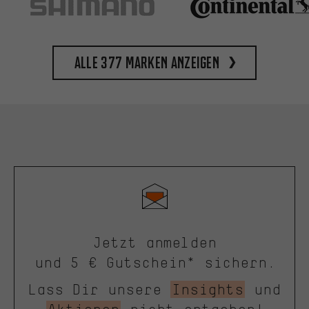
Alle 377 Marken anzeigen
Jetzt anmelden
und 5 € Gutschein* sichern.
Lass Dir unsere
Insights
und