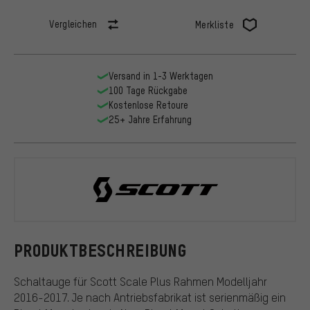
Vergleichen
Merkliste
Versand in 1-3 Werktagen
100 Tage Rückgabe
Kostenlose Retoure
25+ Jahre Erfahrung
Scott
PRODUKTBESCHREIBUNG
Schaltauge für Scott Scale Plus Rahmen Modelljahr
2016-2017. Je nach Antriebsfabrikat ist serienmäßig ein