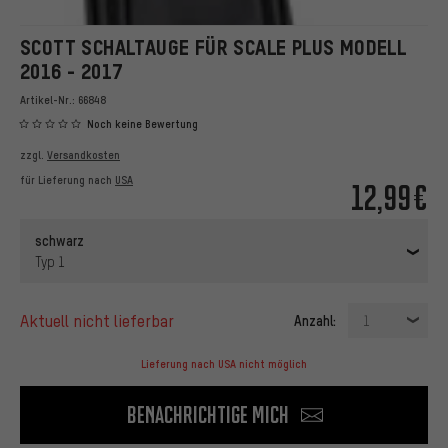
SCOTT SCHALTAUGE FÜR SCALE PLUS MODELL
2016 - 2017
Artikel-Nr.:
66848
Noch keine Bewertung
zzgl.
Versandkosten
für Lieferung nach
USA
12,99€
schwarz
Typ 1
aktuell nicht lieferbar
Anzahl:
1
Lieferung nach USA nicht möglich
Benachrichtige mich