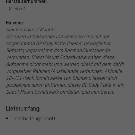
Herstellernummer:
219577
Hinweis:
Shimano Direct Mount:
Standard Schaltwerke von Shimano sind mit der
sogenannten B2 Body Plate (kleiner beweglicher
Befestigungsarm) mit dem Rahmen/Ausfallende
verbunden. Direct Mount Schaltwerke haben diese
Aufnahme nicht mehr und werden direkt mit dem dafür
vorgesehen Rahmen/Ausfallende verbunden. Aktuelle
10-/11-fach Schaltwerke von Shimano lassen sich
problemlos durch entfernen dieser B2 Body Plate in ein
Direct Mount Schaltwerk umrüsten und montieren.
Lieferumfang:
1 x Schaltauge Scott