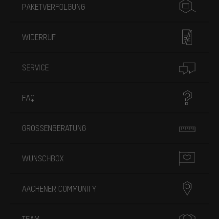
PAKETVERFOLGUNG
WIDERRUF
SERVICE
FAQ
GRÖSSENBERATUNG
WUNSCHBOX
AACHENER COMMUNITY
TEAM