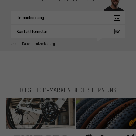
Terminbuchung
Kontaktformular
Unsere Datenschutzerklärung
DIESE TOP-MARKEN BEGEISTERN UNS