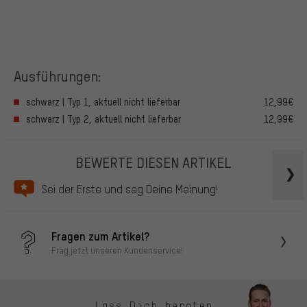
Ausführungen:
schwarz | Typ 1, aktuell nicht lieferbar
12,99€
schwarz | Typ 2, aktuell nicht lieferbar
12,99€
BEWERTE DIESEN ARTIKEL
Sei der Erste und sag Deine Meinung!
Fragen zum Artikel?
Frag jetzt unseren Kundenservice!
Lass Dich beraten